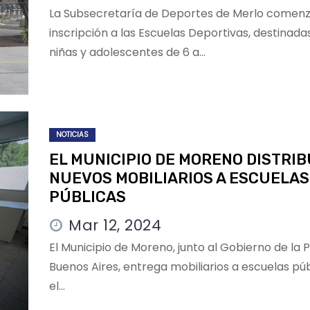
La Subsecretaría de Deportes de Merlo comenz
inscripción a las Escuelas Deportivas, destinadas
niñas y adolescentes de 6 a…
NOTICIAS
EL MUNICIPIO DE MORENO DISTRI
NUEVOS MOBILIARIOS A ESCUELAS
PÚBLICAS
Mar 12, 2024
El Municipio de Moreno, junto al Gobierno de la 
Buenos Aires, entrega mobiliarios a escuelas púb
el…