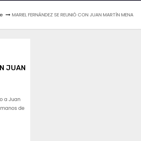
e
MARIEL FERNÁNDEZ SE REUNIÓ CON JUAN MARTÍN MENA
ON JUAN
to a Juan
Humanos de