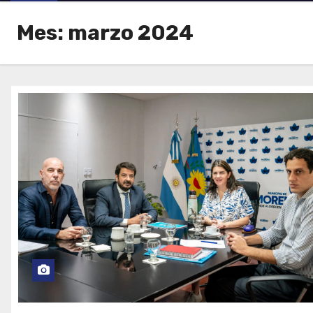
Mes:
marzo 2024