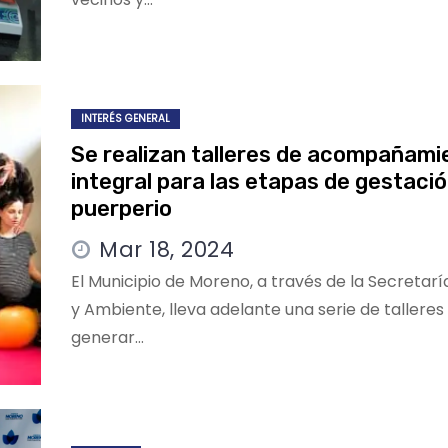
INTERÉS GENERAL
Se realizan talleres de acompañami
integral para las etapas de gestació
puerperio
Mar 18, 2024
El Municipio de Moreno, a través de la Secretarí
y Ambiente, lleva adelante una serie de talleres
generar…