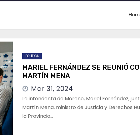
Hom
POLÍTICA
MARIEL FERNÁNDEZ SE REUNIÓ C
MARTÍN MENA
Mar 31, 2024
La intendenta de Moreno, Mariel Fernández, jun
Martín Mena, ministro de Justicia y Derechos 
la Provincia…