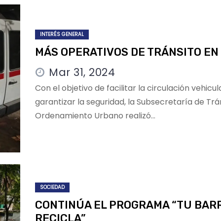
INTERÉS GENERAL
MÁS OPERATIVOS DE TRÁNSITO EN
Mar 31, 2024
Con el objetivo de facilitar la circulación vehicul
garantizar la seguridad, la Subsecretaría de Trá
Ordenamiento Urbano realizó…
SOCIEDAD
CONTINÚA EL PROGRAMA “TU BAR
RECICLA”