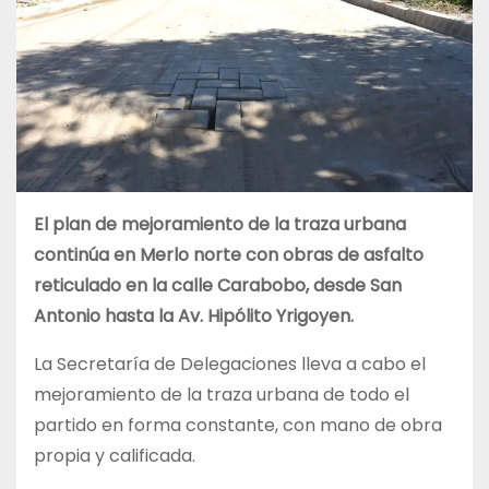
El plan de mejoramiento de la traza urbana
continúa en Merlo norte con obras de asfalto
reticulado en la calle Carabobo, desde San
Antonio hasta la Av. Hipólito Yrigoyen.
La Secretaría de Delegaciones lleva a cabo el
mejoramiento de la traza urbana de todo el
partido en forma constante, con mano de obra
propia y calificada.