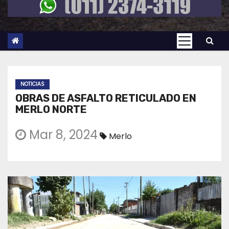
NOTICIAS
OBRAS DE ASFALTO RETICULADO EN
MERLO NORTE
Mar 8, 2024
Merlo