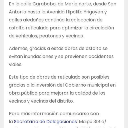
En la calle Carabobo, de Merlo norte, desde San
Antonio hasta la Avenida Hipólito Yrigoyen y
calles aledañas continúa la colocación de
asfalto reticulado para optimizar la circulación
de vehículos, peatones y vecinos.
Además, gracias a estas obras de asfalto se
evitan inundaciones y se previenen accidentes
viales.
Este tipo de obras de reticulado son posibles
gracias a la inversión del Gobierno municipal en
obra pública para mejorar la calidad de los
vecinos y vecinas del distrito.
Para más información comunicarse con
la
Secretaría de Delegaciones
: Maipú 318 e/