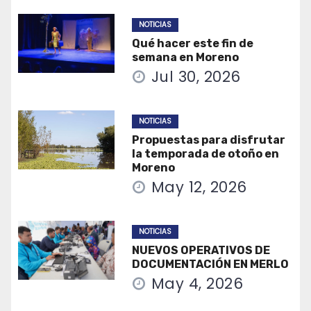
NOTICIAS
Qué hacer este fin de
semana en Moreno
Jul 30, 2026
NOTICIAS
Propuestas para disfrutar
la temporada de otoño en
Moreno
May 12, 2026
NOTICIAS
NUEVOS OPERATIVOS DE
DOCUMENTACIÓN EN MERLO
May 4, 2026