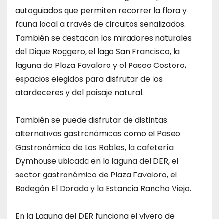
autoguiados que permiten recorrer la flora y
fauna local a través de circuitos señalizados.
También se destacan los miradores naturales
del Dique Roggero, el lago San Francisco, la
laguna de Plaza Favaloro y el Paseo Costero,
espacios elegidos para disfrutar de los
atardeceres y del paisaje natural.
También se puede disfrutar de distintas
alternativas gastronómicas como el Paseo
Gastronómico de Los Robles, la cafetería
Dymhouse ubicada en la laguna del DER, el
sector gastronómico de Plaza Favaloro, el
Bodegón El Dorado y la Estancia Rancho Viejo.
En la Laguna del DER funciona el vivero de