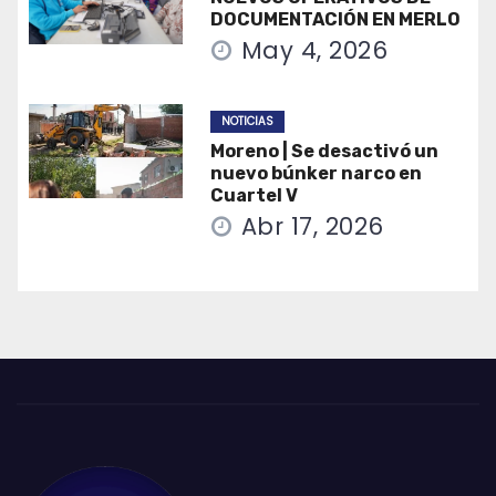
DOCUMENTACIÓN EN MERLO
May 4, 2026
NOTICIAS
Moreno | Se desactivó un
nuevo búnker narco en
Cuartel V
Abr 17, 2026