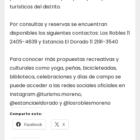
turísticos del distrito.
Por consultas y reservas se encuentran
disponibles los siguientes contactos: Los Robles 11
2405-4639 y Estancia El Dorado 11 2191-3540
Para conocer más propuestas recreativas y
culturales como yoga, peñas, bicicleteadas,
biblioteca, celebraciones y días de campo se
puede acceder a las redes sociales oficiales en
Instagram @turismo.moreno,
@estanciaeldorado y @losroblesmoreno
Comparte esto:
Facebook
X