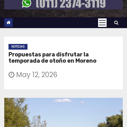
NOTICIAS
Propuestas para disfrutar la
temporada de otoño en Moreno
May 12, 2026