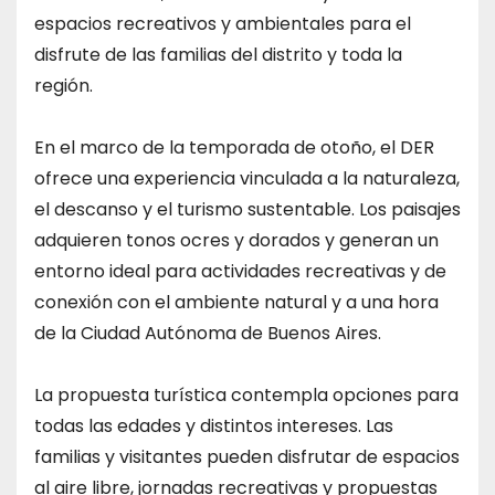
espacios recreativos y ambientales para el
disfrute de las familias del distrito y toda la
región.
En el marco de la temporada de otoño, el DER
ofrece una experiencia vinculada a la naturaleza,
el descanso y el turismo sustentable. Los paisajes
adquieren tonos ocres y dorados y generan un
entorno ideal para actividades recreativas y de
conexión con el ambiente natural y a una hora
de la Ciudad Autónoma de Buenos Aires.
La propuesta turística contempla opciones para
todas las edades y distintos intereses. Las
familias y visitantes pueden disfrutar de espacios
al aire libre, jornadas recreativas y propuestas