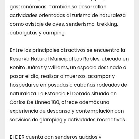
gastronómicas. También se desarrollan
actividades orientadas al turismo de naturaleza
como avistaje de aves, senderismo, trekking,
cabalgatas y camping.
Entre los principales atractivos se encuentra la
Reserva Natural Municipal Los Robles, ubicada en
Benito Juárez y Williams, un espacio destinado a
pasar el día, realizar almuerzos, acampar y
hospedarse en posadas o cabañas rodeadas de
naturaleza. La Estancia El Dorado situada en
Carlos De Linneo 180, ofrece además una
experiencia de descanso y contemplación con
servicios de glamping y actividades recreativas.
El DER cuenta con senderos guiados y