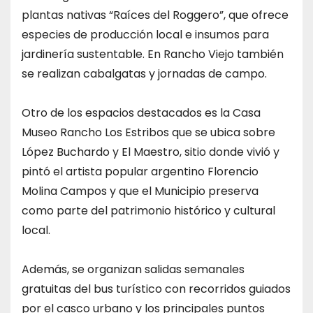
plantas nativas “Raíces del Roggero”, que ofrece
especies de producción local e insumos para
jardinería sustentable. En Rancho Viejo también
se realizan cabalgatas y jornadas de campo.
Otro de los espacios destacados es la Casa
Museo Rancho Los Estribos que se ubica sobre
López Buchardo y El Maestro, sitio donde vivió y
pintó el artista popular argentino Florencio
Molina Campos y que el Municipio preserva
como parte del patrimonio histórico y cultural
local.
Además, se organizan salidas semanales
gratuitas del bus turístico con recorridos guiados
por el casco urbano y los principales puntos