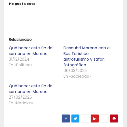
Me gusta esto:
Relacionado
Qué hacer este fin de
Descubrí Moreno con el
semana en Moreno
Bus Turístico:
31/12/2024
astroturismo y safari
En «Política»
fotográfico
06/03/2025
En «Sociedad»
Qué hacer este fin de
semana en Moreno
27/02/2026
En «Noticias»