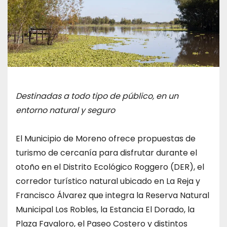
Destinadas a todo tipo de público, en un
entorno natural y seguro
El Municipio de Moreno ofrece propuestas de
turismo de cercanía para disfrutar durante el
otoño en el Distrito Ecológico Roggero (DER), el
corredor turístico natural ubicado en La Reja y
Francisco Álvarez que integra la Reserva Natural
Municipal Los Robles, la Estancia El Dorado, la
Plaza Favaloro, el Paseo Costero y distintos