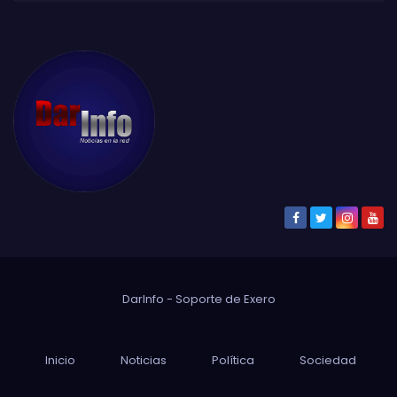
DarInfo - Soporte de
Exero
Inicio
Noticias
Política
Sociedad