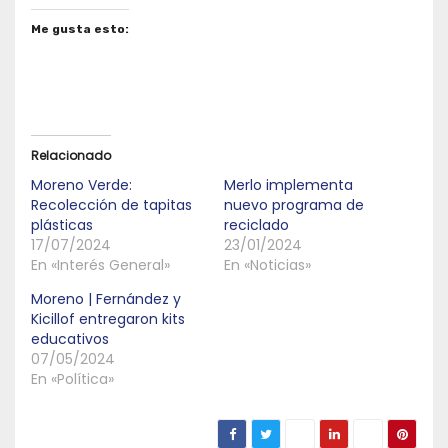
Me gusta esto:
Relacionado
Moreno Verde:
Merlo implementa
Recolección de tapitas
nuevo programa de
plásticas
reciclado
17/07/2024
23/01/2024
En «Interés General»
En «Noticias»
Moreno | Fernández y
Kicillof entregaron kits
educativos
07/05/2024
En «Política»