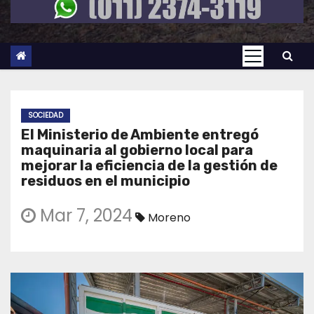
SOCIEDAD
El Ministerio de Ambiente entregó
maquinaria al gobierno local para
mejorar la eficiencia de la gestión de
residuos en el municipio
Mar 7, 2024
Moreno