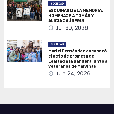
SOCIEDAD
ESQUINAS DE LA MEMORIA:
HOMENAJE A TOMÁS Y
ALICIA JAÚREGUI
Jul 30, 2026
SOCIEDAD
Mariel Fernández encabezó
el acto de promesa de
Lealtad a la Bandera junto a
veteranos de Malvinas
Jun 24, 2026