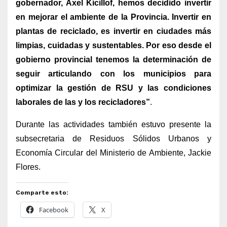
gobernador, Axel Kicillof, hemos decidido invertir
en mejorar el ambiente de la Provincia. Invertir en
plantas de reciclado, es invertir en ciudades más
limpias, cuidadas y sustentables. Por eso desde el
gobierno provincial tenemos la determinación de
seguir articulando con los municipios para
optimizar la gestión de RSU y las condiciones
laborales de las y los recicladores”
.
Durante las actividades también estuvo presente la
subsecretaria de Residuos Sólidos Urbanos y
Economía Circular del Ministerio de Ambiente, Jackie
Flores.
Comparte esto:
Facebook
X