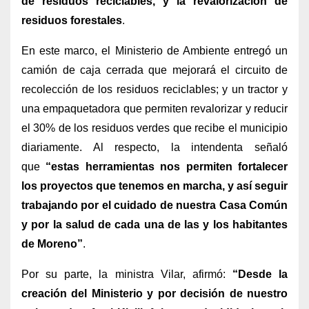
de residuos reciclables, y la revalorización de
residuos forestales
.
En este marco, el Ministerio de Ambiente entregó un
camión de caja cerrada que mejorará el circuito de
recolección de los residuos reciclables; y un tractor y
una empaquetadora que permiten revalorizar y reducir
el 30% de los residuos verdes que recibe el municipio
diariamente. Al respecto, la intendenta señaló
que
“estas herramientas nos permiten fortalecer
los proyectos que tenemos en marcha, y así seguir
trabajando por el cuidado de nuestra Casa Común
y por la salud de cada una de las y los habitantes
de Moreno”
.
Por su parte, la ministra Vilar, afirmó:
“Desde la
creación del Ministerio y por decisión de nuestro