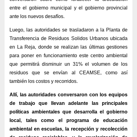
entre el gobierno municipal y el gobierno provincial
ante los nuevos desafíos.
Luego, las autoridades se trasladaron a la Planta de
Transferencia de Residuos Solidos Urbanos ubicada
en La Reja, donde se realizan las últimas gestiones
para poner en funcionamiento este centro ambiental
que permitirá disminuir un 31% el volumen de los
residuos que se envían al CEAMSE, como así
también los costos y recorridos.
Allí, las autoridades conversaron con los equipos
de trabajo que llevan adelante las principales
políticas ambientales que desarrolla el gobierno
local, tales como el programa de educación
ambiental en escuelas, la recepción y recolección