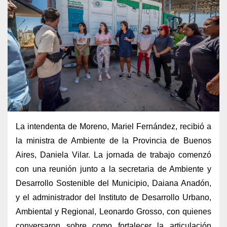
La intendenta de Moreno, Mariel Fernández, recibió a
la ministra de Ambiente de la Provincia de Buenos
Aires, Daniela Vilar. La jornada de trabajo comenzó
con una reunión junto a la secretaria de Ambiente y
Desarrollo Sostenible del Municipio, Daiana Anadón,
y el administrador del Instituto de Desarrollo Urbano,
Ambiental y Regional, Leonardo Grosso, con quienes
conversaron sobre como fortalecer la articulación