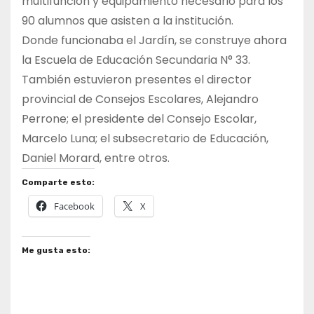
multifunción y equipamiento necesario para los
90 alumnos que asisten a la institución.
Donde funcionaba el Jardín, se construye ahora
la Escuela de Educación Secundaria N° 33.
También estuvieron presentes el director
provincial de Consejos Escolares, Alejandro
Perrone; el presidente del Consejo Escolar,
Marcelo Luna; el subsecretario de Educación,
Daniel Morard, entre otros.
Comparte esto:
Facebook
X
Me gusta esto: