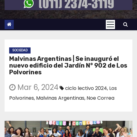
SOCIEDAD
Malvinas Argentinas | Se inauguró el
nuevo edificio del Jardín N° 902 de Los
Polvorines
Mar 6, 2024
ciclo lectivo 2024
,
Los
Polvorines
,
Malvinas Argentinas
,
Noe Correa