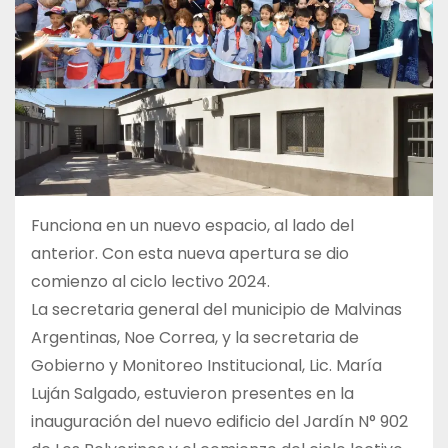
Funciona en un nuevo espacio, al lado del
anterior. Con esta nueva apertura se dio
comienzo al ciclo lectivo 2024.
La secretaria general del municipio de Malvinas
Argentinas, Noe Correa, y la secretaria de
Gobierno y Monitoreo Institucional, Lic. María
Luján Salgado, estuvieron presentes en la
inauguración del nuevo edificio del Jardín N° 902