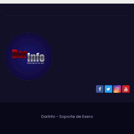
DarInfo - Soporte de
Exero