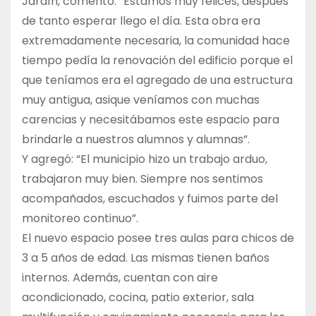
Jardín, comentó: “Estamos muy felices, después
de tanto esperar llego el día. Esta obra era
extremadamente necesaria, la comunidad hace
tiempo pedía la renovación del edificio porque el
que teníamos era el agregado de una estructura
muy antigua, asique veníamos con muchas
carencias y necesitábamos este espacio para
brindarle a nuestros alumnos y alumnas”.
Y agregó: “El municipio hizo un trabajo arduo,
trabajaron muy bien. Siempre nos sentimos
acompañados, escuchados y fuimos parte del
monitoreo continuo”.
El nuevo espacio posee tres aulas para chicos de
3 a 5 años de edad. Las mismas tienen baños
internos. Además, cuentan con aire
acondicionado, cocina, patio exterior, sala