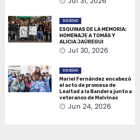
Jul 31, 2026
SOCIEDAD
ESQUINAS DE LA MEMORIA:
HOMENAJE A TOMÁS Y
ALICIA JAÚREGUI
Jul 30, 2026
SOCIEDAD
Mariel Fernández encabezó
el acto de promesa de
Lealtad a la Bandera junto a
veteranos de Malvinas
Jun 24, 2026