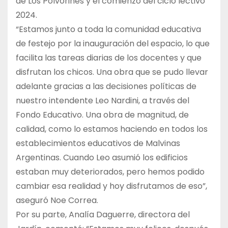
de Los Polvorines y el comienzo del ciclo lectivo
2024.
“Estamos junto a toda la comunidad educativa
de festejo por la inauguración del espacio, lo que
facilita las tareas diarias de los docentes y que
disfrutan los chicos. Una obra que se pudo llevar
adelante gracias a las decisiones políticas de
nuestro intendente Leo Nardini, a través del
Fondo Educativo. Una obra de magnitud, de
calidad, como lo estamos haciendo en todos los
establecimientos educativos de Malvinas
Argentinas. Cuando Leo asumió los edificios
estaban muy deteriorados, pero hemos podido
cambiar esa realidad y hoy disfrutamos de eso”,
aseguró Noe Correa.
Por su parte, Analía Daguerre, directora del