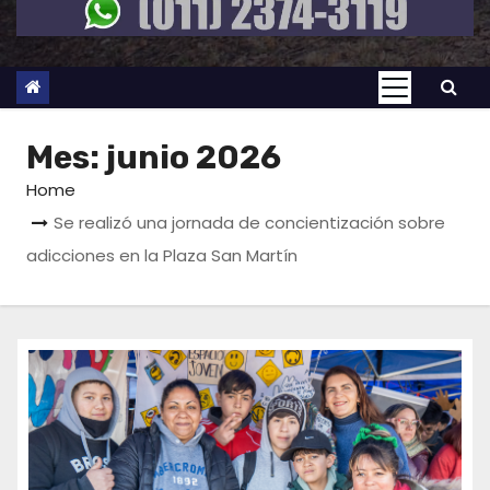
Mes:
junio 2026
Home
Se realizó una jornada de concientización sobre
adicciones en la Plaza San Martín