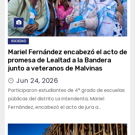
SOCIEDAD
Mariel Fernández encabezó el acto de
promesa de Lealtad a la Bandera
junto a veteranos de Malvinas
Jun 24, 2026
Participaron estudiantes de 4° grado de escuelas
públicas del distrito La intendenta, Mariel
Fernández, encabezó el acto de jura a…