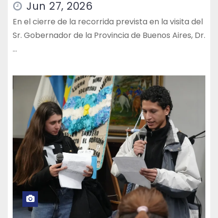
Jun 27, 2026
En el cierre de la recorrida prevista en la visita del
Sr. Gobernador de la Provincia de Buenos Aires, Dr.
…