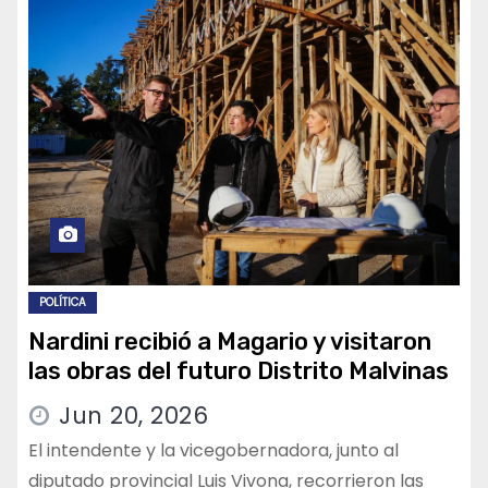
POLÍTICA
Nardini recibió a Magario y visitaron
las obras del futuro Distrito Malvinas
Jun 20, 2026
El intendente y la vicegobernadora, junto al
diputado provincial Luis Vivona, recorrieron las