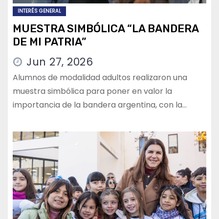
INTERÉS GENERAL
MUESTRA SIMBÓLICA “LA BANDERA
DE MI PATRIA”
Jun 27, 2026
Alumnos de modalidad adultos realizaron una
muestra simbólica para poner en valor la
importancia de la bandera argentina, con la…