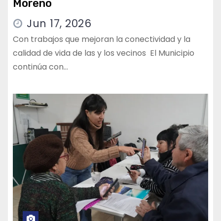
Moreno
Jun 17, 2026
Con trabajos que mejoran la conectividad y la
calidad de vida de las y los vecinos El Municipio
continúa con…