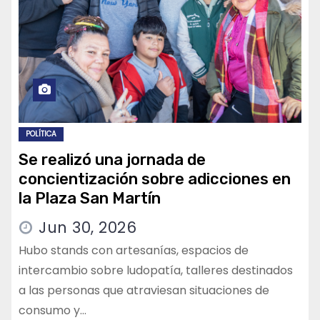
POLÍTICA
Se realizó una jornada de
concientización sobre adicciones en
la Plaza San Martín
Jun 30, 2026
Hubo stands con artesanías, espacios de
intercambio sobre ludopatía, talleres destinados
a las personas que atraviesan situaciones de
consumo y…