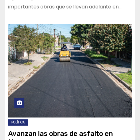
importantes obras que se llevan adelante en…
POLÍTICA
Avanzan las obras de asfalto en