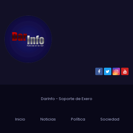
DarInfo - Soporte de
Exero
Inicio
Noticias
Política
Sociedad