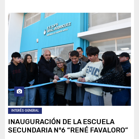
INTERÉS GENERAL
INAUGURACIÓN DE LA ESCUELA
SECUNDARIA N°6 “RENÉ FAVALORO”