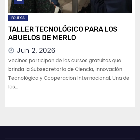
POLÍTICA
TALLER TECNOLÓGICO PARA LOS
ABUELOS DE MERLO
Jun 2, 2026
Vecinos participan de los cursos gratuitos que
brinda la Subsecretaría de Ciencia, Innovación
Tecnológica y Cooperación Internacional. Una de
las…