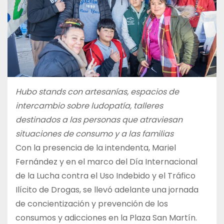
Hubo stands con artesanías, espacios de
intercambio sobre ludopatía, talleres
destinados a las personas que atraviesan
situaciones de consumo y a las familias
Con la presencia de la intendenta, Mariel
Fernández y en el marco del Día Internacional
de la Lucha contra el Uso Indebido y el Tráfico
Ilícito de Drogas, se llevó adelante una jornada
de concientización y prevención de los
consumos y adicciones en la Plaza San Martín.