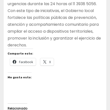
urgencias durante las 24 horas al 11 3938 5056.
Con este tipo de iniciativas, el Gobierno local
fortalece las políticas públicas de prevención,
atención y acompañamiento comunitario para
ampliar el acceso a dispositivos territoriales,
promover la inclusión y garantizar el ejercicio de
derechos.
Comparte esto:
Facebook
X
Me gusta esto:
Relacionado