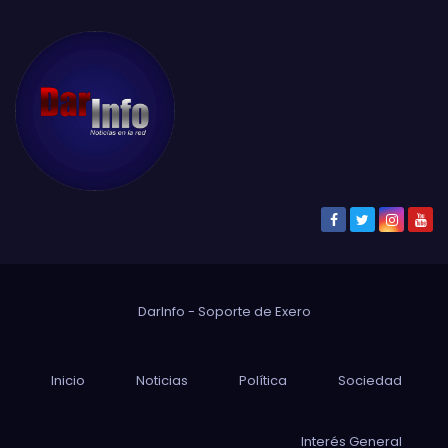
DarInfo - Soporte de
Exero
Inicio
Noticias
Política
Sociedad
Interés General