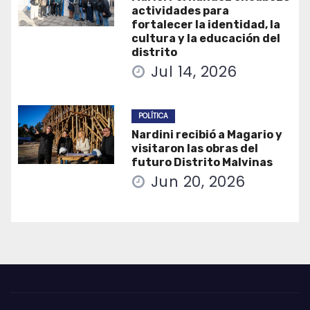
actividades para
fortalecer la identidad, la
cultura y la educación del
distrito
Jul 14, 2026
POLÍTICA
Nardini recibió a Magario y
visitaron las obras del
futuro Distrito Malvinas
Jun 20, 2026