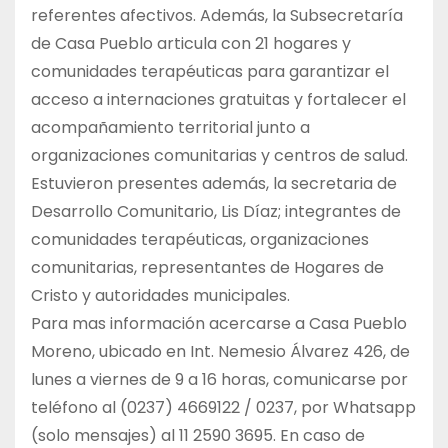
referentes afectivos. Además, la Subsecretaría
de Casa Pueblo articula con 21 hogares y
comunidades terapéuticas para garantizar el
acceso a internaciones gratuitas y fortalecer el
acompañamiento territorial junto a
organizaciones comunitarias y centros de salud.
Estuvieron presentes además, la secretaria de
Desarrollo Comunitario, Lis Díaz; integrantes de
comunidades terapéuticas, organizaciones
comunitarias, representantes de Hogares de
Cristo y autoridades municipales.
Para mas información acercarse a Casa Pueblo
Moreno, ubicado en Int. Nemesio Álvarez 426, de
lunes a viernes de 9 a 16 horas, comunicarse por
teléfono al (0237) 4669122 / 0237, por Whatsapp
(solo mensajes) al 11 2590 3695. En caso de