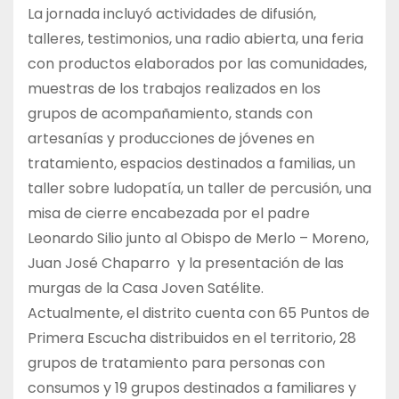
La jornada incluyó actividades de difusión,
talleres, testimonios, una radio abierta, una feria
con productos elaborados por las comunidades,
muestras de los trabajos realizados en los
grupos de acompañamiento, stands con
artesanías y producciones de jóvenes en
tratamiento, espacios destinados a familias, un
taller sobre ludopatía, un taller de percusión, una
misa de cierre encabezada por el padre
Leonardo Silio junto al Obispo de Merlo – Moreno,
Juan José Chaparro y la presentación de las
murgas de la Casa Joven Satélite.
Actualmente, el distrito cuenta con 65 Puntos de
Primera Escucha distribuidos en el territorio, 28
grupos de tratamiento para personas con
consumos y 19 grupos destinados a familiares y