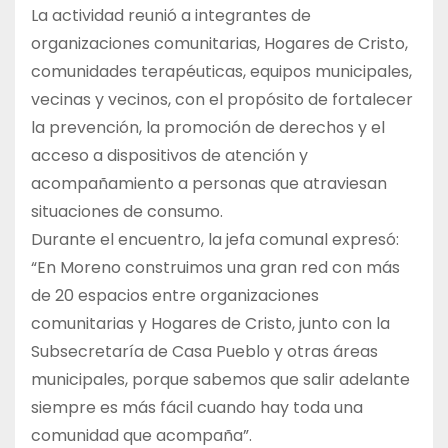
La actividad reunió a integrantes de
organizaciones comunitarias, Hogares de Cristo,
comunidades terapéuticas, equipos municipales,
vecinas y vecinos, con el propósito de fortalecer
la prevención, la promoción de derechos y el
acceso a dispositivos de atención y
acompañamiento a personas que atraviesan
situaciones de consumo.
Durante el encuentro, la jefa comunal expresó:
“En Moreno construimos una gran red con más
de 20 espacios entre organizaciones
comunitarias y Hogares de Cristo, junto con la
Subsecretaría de Casa Pueblo y otras áreas
municipales, porque sabemos que salir adelante
siempre es más fácil cuando hay toda una
comunidad que acompaña”.