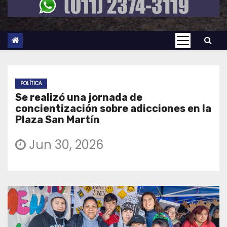
POLÍTICA
Se realizó una jornada de
concientización sobre adicciones en la
Plaza San Martín
Jun 30, 2026