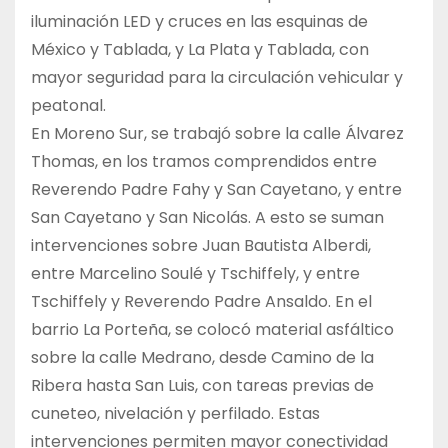
iluminación LED y cruces en las esquinas de
México y Tablada, y La Plata y Tablada, con
mayor seguridad para la circulación vehicular y
peatonal.
En Moreno Sur, se trabajó sobre la calle Álvarez
Thomas, en los tramos comprendidos entre
Reverendo Padre Fahy y San Cayetano, y entre
San Cayetano y San Nicolás. A esto se suman
intervenciones sobre Juan Bautista Alberdi,
entre Marcelino Soulé y Tschiffely, y entre
Tschiffely y Reverendo Padre Ansaldo. En el
barrio La Porteña, se colocó material asfáltico
sobre la calle Medrano, desde Camino de la
Ribera hasta San Luis, con tareas previas de
cuneteo, nivelación y perfilado. Estas
intervenciones permiten mayor conectividad