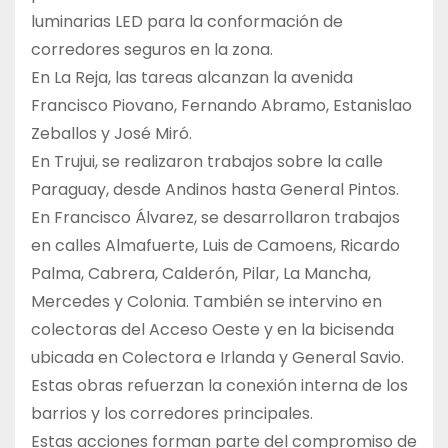
luminarias LED para la conformación de
corredores seguros en la zona.
En La Reja, las tareas alcanzan la avenida
Francisco Piovano, Fernando Abramo, Estanislao
Zeballos y José Miró.
En Trujui, se realizaron trabajos sobre la calle
Paraguay, desde Andinos hasta General Pintos.
En Francisco Álvarez, se desarrollaron trabajos
en calles Almafuerte, Luis de Camoens, Ricardo
Palma, Cabrera, Calderón, Pilar, La Mancha,
Mercedes y Colonia. También se intervino en
colectoras del Acceso Oeste y en la bicisenda
ubicada en Colectora e Irlanda y General Savio.
Estas obras refuerzan la conexión interna de los
barrios y los corredores principales.
Estas acciones forman parte del compromiso de