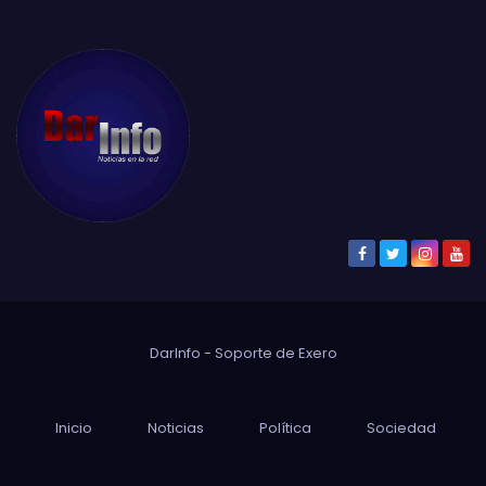
DarInfo - Soporte de
Exero
Inicio
Noticias
Política
Sociedad