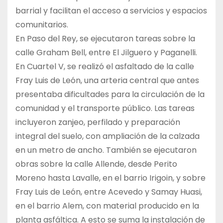
barrial y facilitan el acceso a servicios y espacios
comunitarios.
En Paso del Rey, se ejecutaron tareas sobre la
calle Graham Bell, entre El Jilguero y Paganelli.
En Cuartel V, se realizó el asfaltado de la calle
Fray Luis de León, una arteria central que antes
presentaba dificultades para la circulación de la
comunidad y el transporte público. Las tareas
incluyeron zanjeo, perfilado y preparación
integral del suelo, con ampliación de la calzada
en un metro de ancho. También se ejecutaron
obras sobre la calle Allende, desde Perito
Moreno hasta Lavalle, en el barrio Irigoin, y sobre
Fray Luis de León, entre Acevedo y Samay Huasi,
en el barrio Alem, con material producido en la
planta asfáltica. A esto se suma la instalación de