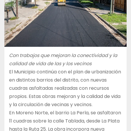
Con trabajos que mejoran la conectividad y la
calidad de vida de las y los vecinos
El Municipio continúa con el plan de urbanización
en distintos barrios del distrito, con nuevas
cuadras asfaltadas realizadas con recursos
propios. Estas obras mejoran y la calidad de vida
y la circulación de vecinas y vecinos.
En Moreno Norte, el barrio La Perla, se asfaltaron
11 cuadras sobre la calle Tablada, desde La Plata
hasta la Ruta 25. La obra incorpora nueva