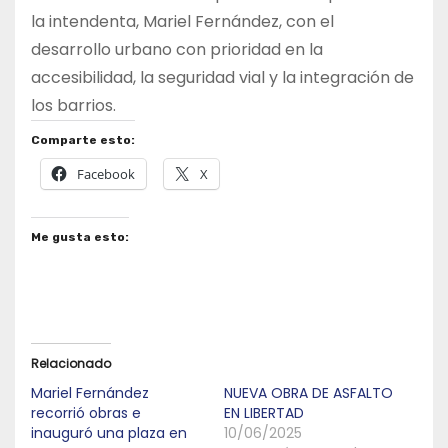
la intendenta, Mariel Fernández, con el
desarrollo urbano con prioridad en la
accesibilidad, la seguridad vial y la integración de
los barrios.
Comparte esto:
Facebook
X
Me gusta esto:
Relacionado
Mariel Fernández
NUEVA OBRA DE ASFALTO
recorrió obras e
EN LIBERTAD
inauguró una plaza en
10/06/2025