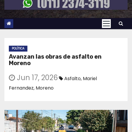
POLÍTICA
Avanzan las obras de asfalto en
Moreno
Jun 17, 2026
Asfalto
,
Mariel
Fernandez
,
Moreno