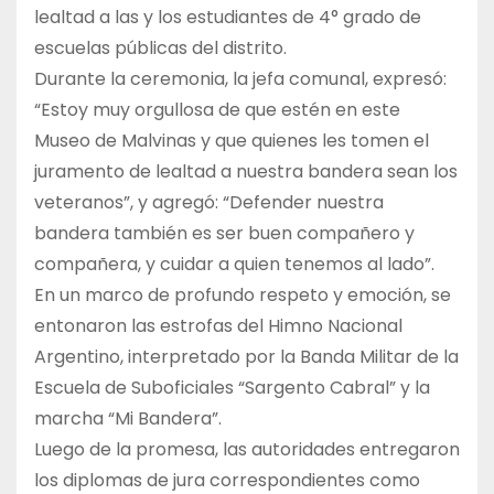
lealtad a las y los estudiantes de 4° grado de
escuelas públicas del distrito.
Durante la ceremonia, la jefa comunal, expresó:
“Estoy muy orgullosa de que estén en este
Museo de Malvinas y que quienes les tomen el
juramento de lealtad a nuestra bandera sean los
veteranos”, y agregó: “Defender nuestra
bandera también es ser buen compañero y
compañera, y cuidar a quien tenemos al lado”.
En un marco de profundo respeto y emoción, se
entonaron las estrofas del Himno Nacional
Argentino, interpretado por la Banda Militar de la
Escuela de Suboficiales “Sargento Cabral” y la
marcha “Mi Bandera”.
Luego de la promesa, las autoridades entregaron
los diplomas de jura correspondientes como