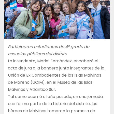
Participaron estudiantes de 4° grado de
escuelas públicas del distrito
La intendenta, Mariel Fernández, encabezó el
acto de jura a la bandera junto integrantes de la
Unión de Ex Combatientes de las Islas Malvinas
de Moreno (UCIM), en el Museo de las Islas
Malvinas y Atlántico Sur.
Tal como ocurrió el año pasado, en una jornada
que forma parte de la historia del distrito, los
héroes de Malvinas tomaron la promesa de