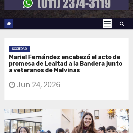
SOCIEDAD
Mariel Fernández encabezó el acto de
promesa de Lealtad a la Bandera junto
a veteranos de Malvinas
Jun 24, 2026