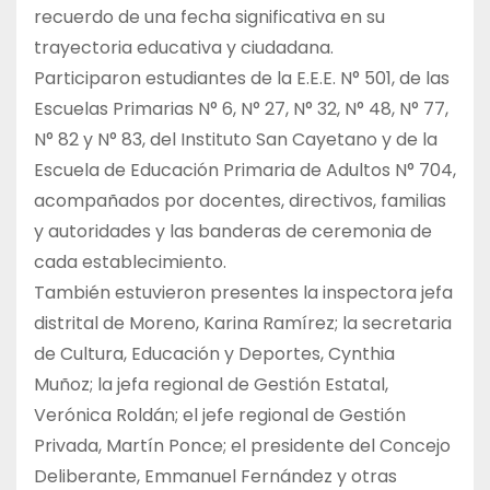
recuerdo de una fecha significativa en su
trayectoria educativa y ciudadana.
Participaron estudiantes de la E.E.E. N° 501, de las
Escuelas Primarias N° 6, N° 27, N° 32, N° 48, N° 77,
N° 82 y N° 83, del Instituto San Cayetano y de la
Escuela de Educación Primaria de Adultos N° 704,
acompañados por docentes, directivos, familias
y autoridades y las banderas de ceremonia de
cada establecimiento.
También estuvieron presentes la inspectora jefa
distrital de Moreno, Karina Ramírez; la secretaria
de Cultura, Educación y Deportes, Cynthia
Muñoz; la jefa regional de Gestión Estatal,
Verónica Roldán; el jefe regional de Gestión
Privada, Martín Ponce; el presidente del Concejo
Deliberante, Emmanuel Fernández y otras