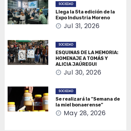
SOCIEDAD
Llega la 5ta edición de la
Expo Industria Moreno
Jul 31, 2026
SOCIEDAD
ESQUINAS DE LA MEMORIA:
HOMENAJE A TOMÁS Y
ALICIA JAÚREGUI
Jul 30, 2026
SOCIEDAD
Se realizará la “Semana de
la miel bonaerense”
May 28, 2026