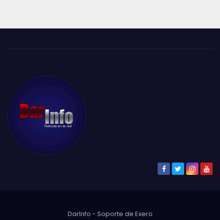
DarInfo - Soporte de
Exero