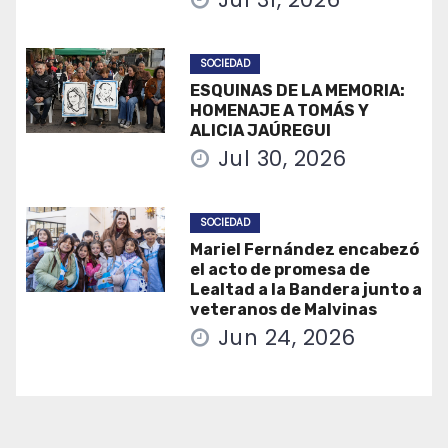
SOCIEDAD
ESQUINAS DE LA MEMORIA:
HOMENAJE A TOMÁS Y
ALICIA JAÚREGUI
Jul 30, 2026
SOCIEDAD
Mariel Fernández encabezó
el acto de promesa de
Lealtad a la Bandera junto a
veteranos de Malvinas
Jun 24, 2026