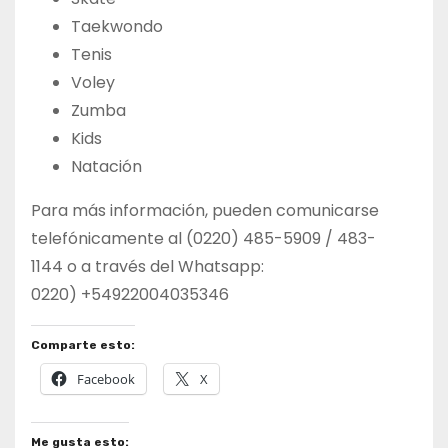
Taekwondo
Tenis
Voley
Zumba
Kids
Natación
Para más información, pueden comunicarse
telefónicamente al (0220) 485-5909 / 483-
1144 o a través del Whatsapp:
0220) +54922004035346
Comparte esto:
Facebook
X
Me gusta esto: