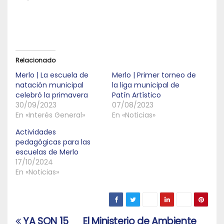
Relacionado
Merlo | La escuela de
Merlo | Primer torneo de
natación municipal
la liga municipal de
celebró la primavera
Patín Artístico
30/09/2023
07/08/2023
En «Interés General»
En «Noticias»
Actividades
pedagógicas para las
escuelas de Merlo
17/10/2024
En «Noticias»
YA SON 15
El Ministerio de Ambiente