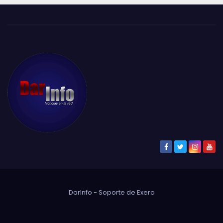
DarInfo - Soporte de
Exero