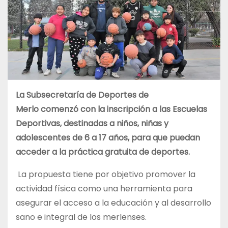
La Subsecretaría de Deportes de
Merlo comenzó con la inscripción a las Escuelas
Deportivas, destinadas
a niños, niñas y
adolescentes de 6 a 17 años, para que puedan
acceder a la práctica gratuita de deportes.
La propuesta tiene por objetivo promover la
actividad física como una herramienta para
asegurar el acceso a la educación y al desarrollo
sano e integral de los merlenses.