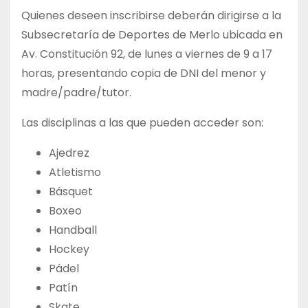
Quienes deseen inscribirse deberán dirigirse a la
Subsecretaría de Deportes de Merlo ubicada en
Av. Constitución 92, de lunes a viernes de 9 a 17
horas, presentando copia de DNI del menor y
madre/padre/tutor.
Las disciplinas a las que pueden acceder son:
Ajedrez
Atletismo
Básquet
Boxeo
Handball
Hockey
Pádel
Patín
Skate