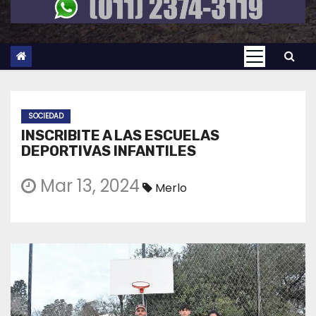
SOCIEDAD
INSCRIBITE A LAS ESCUELAS
DEPORTIVAS INFANTILES
Mar 13, 2024
Merlo