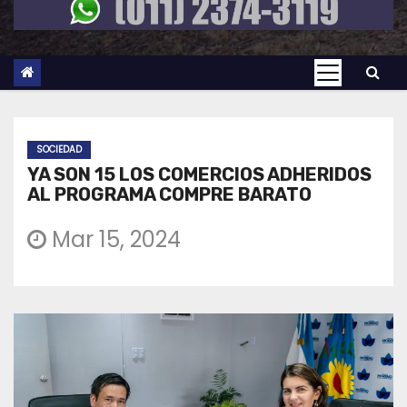
SOCIEDAD
YA SON 15 LOS COMERCIOS ADHERIDOS
AL PROGRAMA COMPRE BARATO
Mar 15, 2024