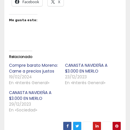
Facebook
X
Me gusta esto:
Relacionado
Compre barato Moreno:
CANASTA NAVIDEÑA A
Carne a precios justos
$3.000 EN MERLO
19/02/2024
23/12/2023
En «Interés General»
En «Interés General»
CANASTA NAVIDEÑA A
$3.000 EN MERLO
29/12/2023
En «Sociedad»