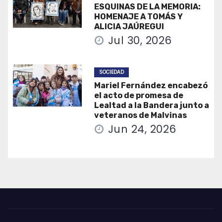
ESQUINAS DE LA MEMORIA:
HOMENAJE A TOMÁS Y
ALICIA JAÚREGUI
Jul 30, 2026
SOCIEDAD
Mariel Fernández encabezó
el acto de promesa de
Lealtad a la Bandera junto a
veteranos de Malvinas
Jun 24, 2026