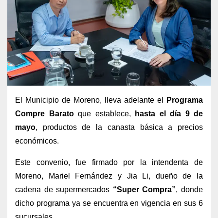
El Municipio de Moreno, lleva adelante el
Programa
Compre Barato
que establece,
hasta el día 9 de
mayo
, productos de la canasta básica a precios
económicos.
Este convenio, fue firmado por la intendenta de
Moreno, Mariel Fernández y Jia Li, dueño de la
cadena de supermercados
“Super Compra”
, donde
dicho programa ya se encuentra en vigencia en sus 6
sucursales.