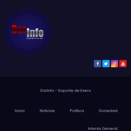
DarInfo - Soporte de
Exero
Inicio
Noticias
Política
Sociedad
Interés General