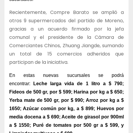
Recientemente, Compre Barato se amplió a
otros 9 supermercados del partido de Moreno,
gracias a un acuerdo firmado por la jefa
comunal y el presidente de la Cámara de
Comerciantes Chinos, Zhuang Jiangde, sumando
un total de 15 comercios adheridos que
participan de la iniciativa.
En estas nuevas sucursales se podrá
encontrar:
Leche larga vida de 1 litro a $ 790;
Fideos de 500 gr, por $ 599; Harina por kg a $ 650;
Yerba mate de 500 gr, por $ 990; Arroz por kg a $
1650; Azúcar común por kg, a $ 899; Huevos por
media docena a $ 690; Aceite de girasol por 900ml
a $ 1550; Puré de tomates por 500 gr a $ 599, y