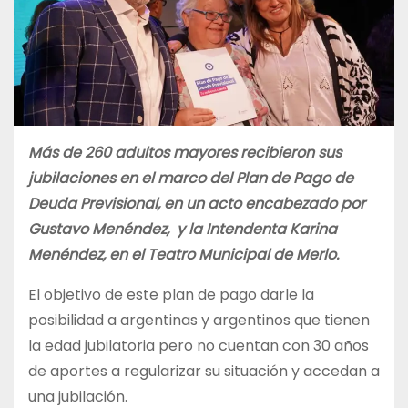
Más de 260 adultos mayores recibieron sus
jubilaciones en el marco del Plan de Pago de
Deuda Previsional, en un acto encabezado por
Gustavo Menéndez, y la Intendenta Karina
Menéndez, en el Teatro Municipal de Merlo.
El objetivo de este plan de pago darle la
posibilidad a argentinas y argentinos que tienen
la edad jubilatoria pero no cuentan con 30 años
de aportes a regularizar su situación y accedan a
una jubilación.