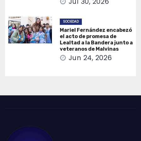
Jul 30, 2026
SOCIEDAD
Mariel Fernández encabezó
el acto de promesa de
Lealtad a la Bandera junto a
veteranos de Malvinas
Jun 24, 2026