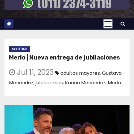
SOCIEDAD
Merlo | Nueva entrega de jubilaciones
Jul 11, 2023
adultos mayores
,
Gustavo
Menéndez
,
jubilaciones
,
Karina Menéndez
,
Merlo