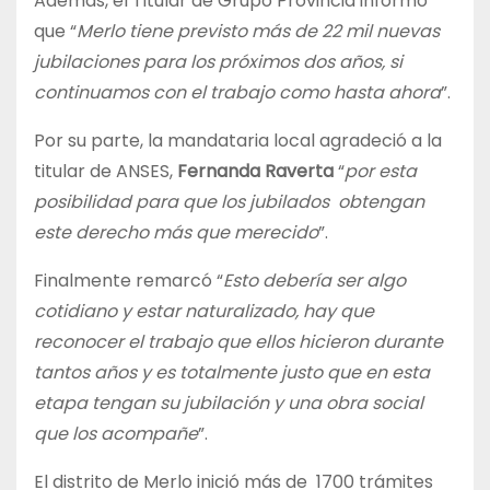
Además, el Titular de Grupo Provincia informó
que “
Merlo tiene previsto más de 22 mil nuevas
jubilaciones para los próximos dos años, si
continuamos con el trabajo como hasta ahora
”.
Por su parte, la mandataria local agradeció a la
titular de ANSES,
Fernanda Raverta
“
por esta
posibilidad para que los jubilados obtengan
este derecho más que merecido
”.
Finalmente remarcó “
Esto debería ser algo
cotidiano y estar naturalizado, hay que
reconocer el trabajo que ellos hicieron durante
tantos años y es totalmente justo que en esta
etapa tengan su jubilación y una obra social
que los acompañe
”.
El distrito de Merlo inició más de 1700 trámites