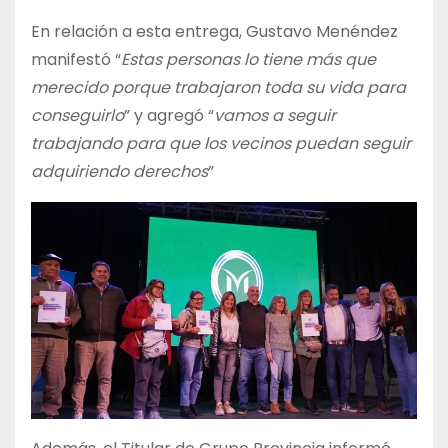
En relación a esta entrega, Gustavo Menéndez
manifestó “
Estas personas lo tiene más que
merecido porque trabajaron toda su vida para
conseguirlo
” y agregó “
vamos a seguir
trabajando para que los vecinos puedan seguir
adquiriendo derechos
”