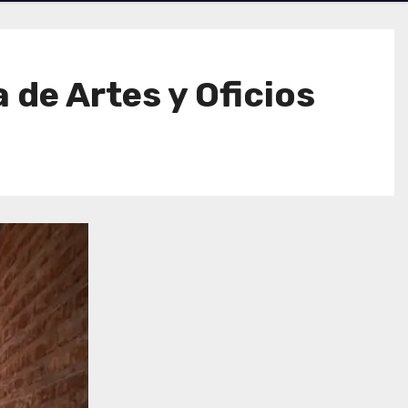
 de Artes y Oficios