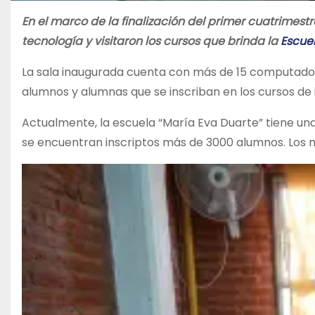
En el marco de la finalización del primer cuatrimes
tecnología y visitaron los cursos que brinda la
Escuel
La sala inaugurada cuenta con más de 15 computado
alumnos y alumnas que se inscriban en los cursos de 
Actualmente, la escuela “María Eva Duarte” tiene una 
se encuentran inscriptos más de 3000 alumnos. Los mi