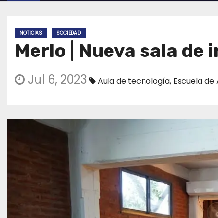
NOTICIAS
SOCIEDAD
Merlo | Nueva sala de 
Jul 6, 2023
Aula de tecnología
,
Escuela de 