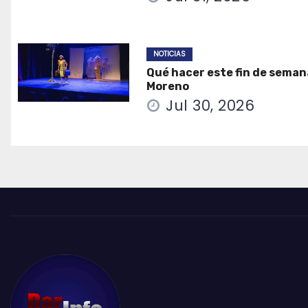
NOTICIAS
Qué hacer este fin de seman
Moreno
Jul 30, 2026