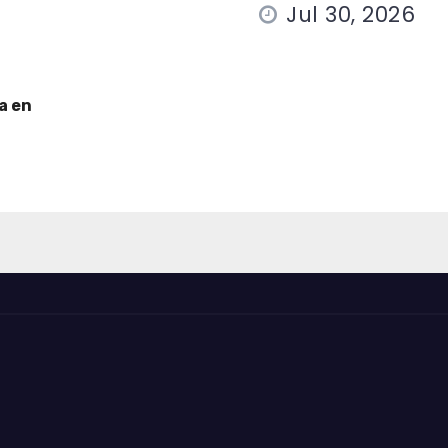
Jul 30, 2026
a en