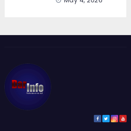
May 4, 2026