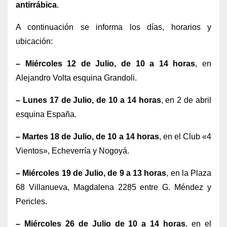
antirrábica
.
A continuación se informa los días, horarios y
ubicación:
– Miércoles 12 de Julio, de 10 a 14 horas
, en
Alejandro Volta esquina Grandoli.
– Lunes 17 de Julio, de 10 a 14 horas
,
en 2 de abril
esquina España.
– Martes 18 de Julio, de 10 a 14 horas
,
en el Club «4
Vientos», Echeverría y Nogoyá.
– Miércoles 19 de Julio, de 9 a 13 horas
, en la Plaza
68 Villanueva, Magdalena 2285 entre G. Méndez y
Pericles.
– Miércoles 26 de Julio de 10 a 14 horas
, en el