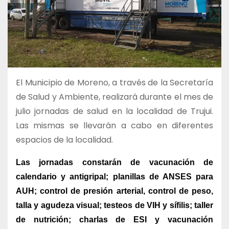
El Municipio de Moreno, a través de la Secretaría
de Salud y Ambiente, realizará durante el mes de
julio jornadas de salud en la localidad de Trujui.
Las mismas se llevarán a cabo en diferentes
espacios de la localidad.
Las jornadas constarán de vacunación de
calendario y antigripal; planillas de ANSES para
AUH; control de presión arterial, control de peso,
talla y agudeza visual; testeos de VIH y sífilis; taller
de nutrición; charlas de ESI y vacunación