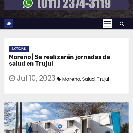
NOTICIAS
Moreno | Se realizarán jornadas de
salud en Trujui
Jul 10, 2023
Moreno
,
Salud
,
Trujui