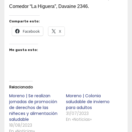
Comedor “La Higuera”, Davaine 2346.
Comparte esto:
Facebook
X
Me gusta esto:
Relacionado
Moreno | Se realizan
Moreno | Colonia
jornadas de promoción
saludable de invierno
de derechos de las
para adultos
niñeces y alimentación
31/07/2023
saludable
En «Noticias»
18/08/2023
En «Noticias»