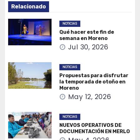
Relacionado
NOTICIAS
Qué hacer este fin de
semana en Moreno
Jul 30, 2026
NOTICIAS
Propuestas para disfrutar
la temporada de otoño en
Moreno
May 12, 2026
NOTICIAS
NUEVOS OPERATIVOS DE
DOCUMENTACIÓN EN MERLO