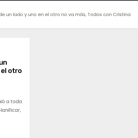
 un lado y uno en el otro no va más, Todos con Cristina
 un
el otro
ió a toda
lanificar,