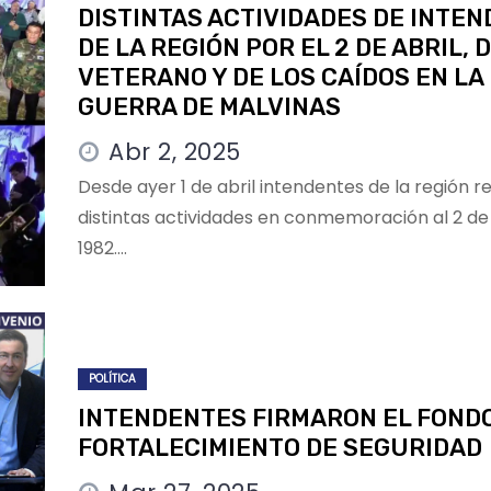
DISTINTAS ACTIVIDADES DE INTE
DE LA REGIÓN POR EL 2 DE ABRIL, D
VETERANO Y DE LOS CAÍDOS EN LA
GUERRA DE MALVINAS
Abr 2, 2025
Desde ayer 1 de abril intendentes de la región r
distintas actividades en conmemoración al 2 de 
1982.…
POLÍTICA
INTENDENTES FIRMARON EL FOND
FORTALECIMIENTO DE SEGURIDAD