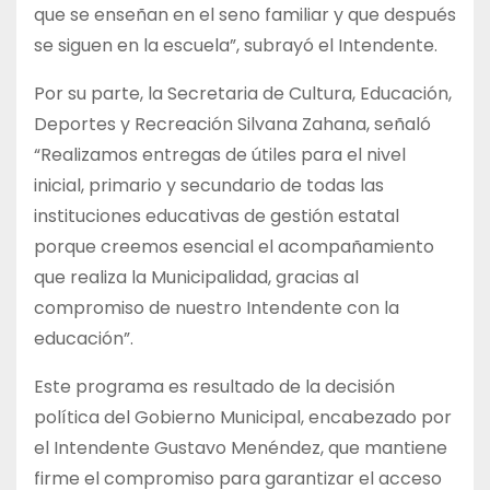
que se enseñan en el seno familiar y que después
se siguen en la escuela”, subrayó el Intendente.
Por su parte, la Secretaria de Cultura, Educación,
Deportes y Recreación Silvana Zahana, señaló
“Realizamos entregas de útiles para el nivel
inicial, primario y secundario de todas las
instituciones educativas de gestión estatal
porque creemos esencial el acompañamiento
que realiza la Municipalidad, gracias al
compromiso de nuestro Intendente con la
educación”.
Este programa es resultado de la decisión
política del Gobierno Municipal, encabezado por
el Intendente Gustavo Menéndez, que mantiene
firme el compromiso para garantizar el acceso