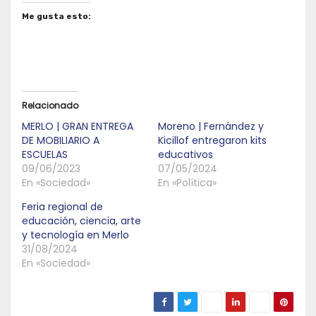
Me gusta esto:
Relacionado
MERLO | GRAN ENTREGA
Moreno | Fernández y
DE MOBILIARIO A
Kicillof entregaron kits
ESCUELAS
educativos
09/06/2023
07/05/2024
En «Sociedad»
En «Política»
Feria regional de
educación, ciencia, arte
y tecnología en Merlo
31/08/2024
En «Sociedad»