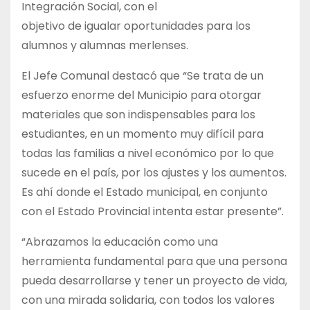
Integración Social, con el
objetivo de igualar oportunidades para los
alumnos y alumnas merlenses.
El Jefe Comunal destacó que “Se trata de un
esfuerzo enorme del Municipio para otorgar
materiales que son indispensables para los
estudiantes, en un momento muy difícil para
todas las familias a nivel económico por lo que
sucede en el país, por los ajustes y los aumentos.
Es ahí donde el Estado municipal, en conjunto
con el Estado Provincial intenta estar presente”.
“Abrazamos la educación como una
herramienta fundamental para que una persona
pueda desarrollarse y tener un proyecto de vida,
con una mirada solidaria, con todos los valores