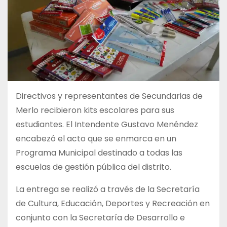
Directivos y representantes de Secundarias de
Merlo recibieron kits escolares para sus
estudiantes. El Intendente Gustavo Menéndez
encabezó el acto que se enmarca en un
Programa Municipal destinado a todas las
escuelas de gestión pública del distrito.
La entrega se realizó a través de la Secretaría
de Cultura, Educación, Deportes y Recreación en
conjunto con la Secretaría de Desarrollo e