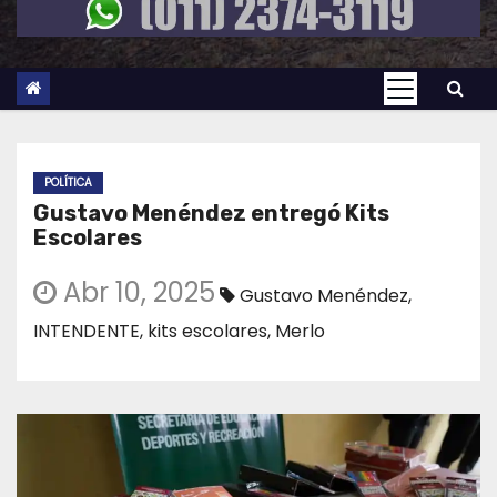
POLÍTICA
Gustavo Menéndez entregó Kits
Escolares
Abr 10, 2025
Gustavo Menéndez
,
INTENDENTE
,
kits escolares
,
Merlo