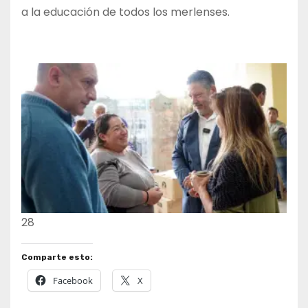
a la educación de todos los merlenses.
28
Comparte esto:
Facebook
X