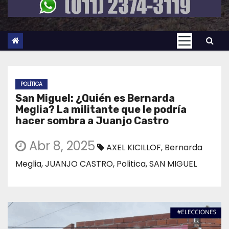
POLÍTICA
San Miguel: ¿Quién es Bernarda
Meglia? La militante que le podría
hacer sombra a Juanjo Castro
Abr 8, 2025
AXEL KICILLOF
,
Bernarda
Meglia
,
JUANJO CASTRO
,
Politica
,
SAN MIGUEL