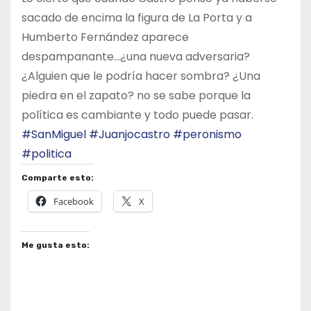
sacado de encima la figura de La Porta y a
Humberto Fernández aparece
despampanante…¿una nueva adversaria?
¿Alguien que le podría hacer sombra? ¿Una
piedra en el zapato? no se sabe porque la
política es cambiante y todo puede pasar.
#SanMiguel
#Juanjocastro
#peronismo
#politica
Comparte esto:
Facebook
X
Me gusta esto: