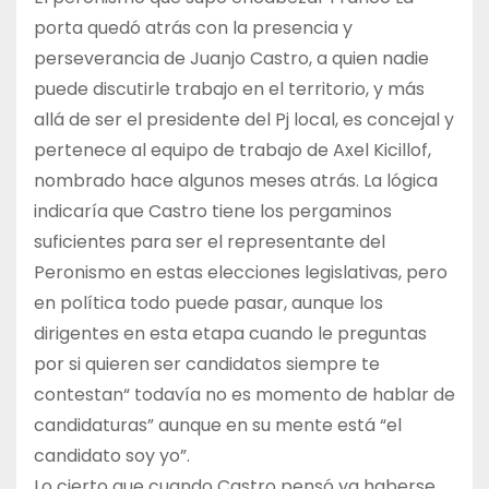
porta quedó atrás con la presencia y
perseverancia de Juanjo Castro, a quien nadie
puede discutirle trabajo en el territorio, y más
allá de ser el presidente del Pj local, es concejal y
pertenece al equipo de trabajo de Axel Kicillof,
nombrado hace algunos meses atrás. La lógica
indicaría que Castro tiene los pergaminos
suficientes para ser el representante del
Peronismo en estas elecciones legislativas, pero
en política todo puede pasar, aunque los
dirigentes en esta etapa cuando le preguntas
por si quieren ser candidatos siempre te
contestan“ todavía no es momento de hablar de
candidaturas” aunque en su mente está “el
candidato soy yo”.
Lo cierto que cuando Castro pensó ya haberse