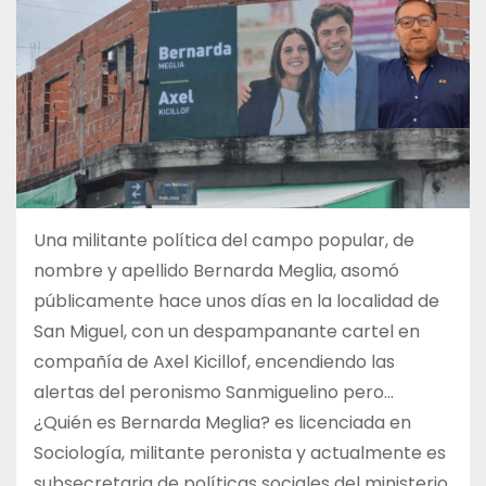
Una militante política del campo popular, de
nombre y apellido Bernarda Meglia, asomó
públicamente hace unos días en la localidad de
San Miguel, con un despampanante cartel en
compañía de Axel Kicillof, encendiendo las
alertas del peronismo Sanmiguelino pero…
¿Quién es Bernarda Meglia? es licenciada en
Sociología, militante peronista y actualmente es
subsecretaria de políticas sociales del ministerio