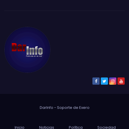
DarInfo - Soporte de
Exero
Inicio
Noticias
Política
Sociedad