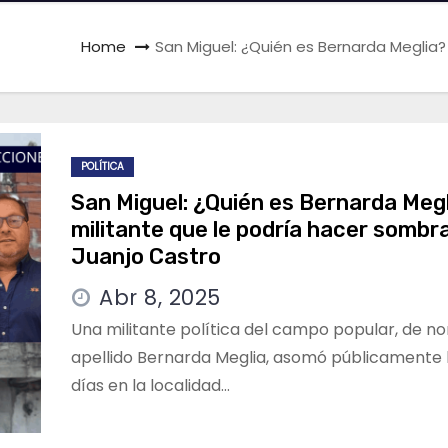
Home
San Miguel: ¿Quién es Bernarda Meglia?
POLÍTICA
San Miguel: ¿Quién es Bernarda Meg
militante que le podría hacer sombr
Juanjo Castro
Abr 8, 2025
Una militante política del campo popular, de n
apellido Bernarda Meglia, asomó públicamente
días en la localidad…