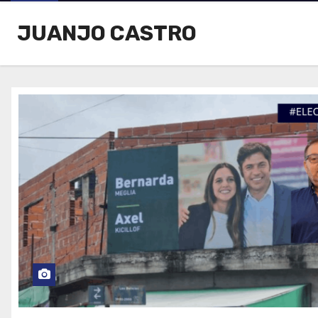
JUANJO CASTRO