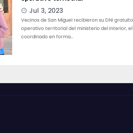
Jul 3, 2023
Vecinos de San Miguel recibieron su DNI gratuito
operativo territorial del ministerio del interior, 
coordinado en forma…