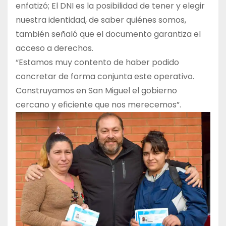
enfatizó; El DNI es la posibilidad de tener y elegir
nuestra identidad, de saber quiénes somos,
también señaló que el documento garantiza el
acceso a derechos.
“Estamos muy contento de haber podido
concretar de forma conjunta este operativo.
Construyamos en San Miguel el gobierno
cercano y eficiente que nos merecemos”.