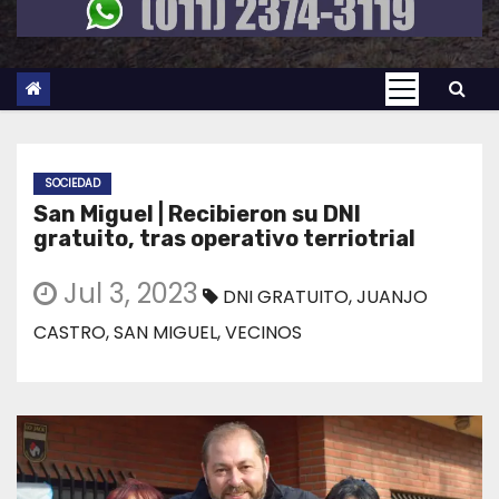
SOCIEDAD
San Miguel | Recibieron su DNI
gratuito, tras operativo terriotrial
Jul 3, 2023
DNI GRATUITO
,
JUANJO
CASTRO
,
SAN MIGUEL
,
VECINOS