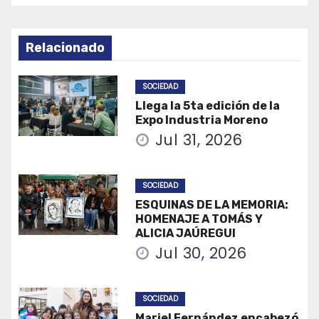
Relacionado
SOCIEDAD
Llega la 5ta edición de la
Expo Industria Moreno
Jul 31, 2026
SOCIEDAD
ESQUINAS DE LA MEMORIA:
HOMENAJE A TOMÁS Y
ALICIA JAÚREGUI
Jul 30, 2026
SOCIEDAD
Mariel Fernández encabezó