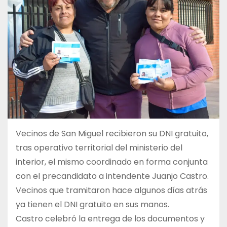
Vecinos de San Miguel recibieron su DNI gratuito,
tras operativo territorial del ministerio del
interior, el mismo coordinado en forma conjunta
con el precandidato a intendente Juanjo Castro.
Vecinos que tramitaron hace algunos días atrás
ya tienen el DNI gratuito en sus manos.
Castro celebró la entrega de los documentos y