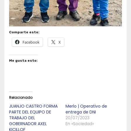
Comparte esto:
Facebook
X
Me gusta esto:
Relacionado
JUANJO CASTRO FORMA
Merlo | Operativo de
PARTE DEL EQUIPO DE
entrega de DNI
TRABAJO DEL
20/07/2023
GOBERNADOR AXEL
En «Sociedad»
KICILLOF