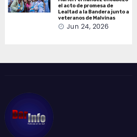
el acto de promesa de
Lealtad a la Bandera junto a
veteranos de Malvinas
Jun 24, 2026