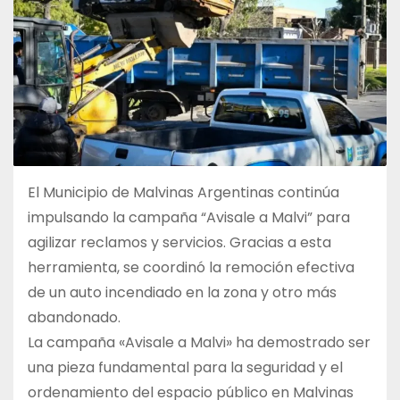
El Municipio de Malvinas Argentinas continúa
impulsando la campaña “Avisale a Malvi” para
agilizar reclamos y servicios. Gracias a esta
herramienta, se coordinó la remoción efectiva
de un auto incendiado en la zona y otro más
abandonado.
La campaña «Avisale a Malvi» ha demostrado ser
una pieza fundamental para la seguridad y el
ordenamiento del espacio público en Malvinas