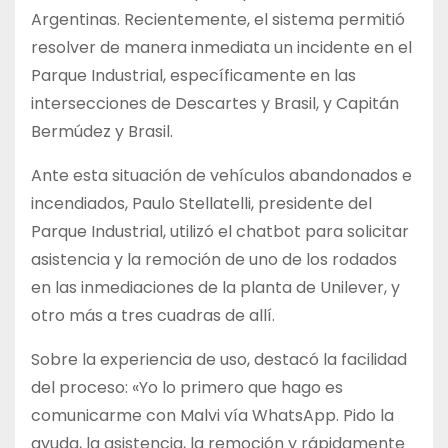
Argentinas. Recientemente, el sistema permitió
resolver de manera inmediata un incidente en el
Parque Industrial, específicamente en las
intersecciones de Descartes y Brasil, y Capitán
Bermúdez y Brasil.
Ante esta situación de vehículos abandonados e
incendiados, Paulo Stellatelli, presidente del
Parque Industrial, utilizó el chatbot para solicitar
asistencia y la remoción de uno de los rodados
en las inmediaciones de la planta de Unilever, y
otro más a tres cuadras de allí.
Sobre la experiencia de uso, destacó la facilidad
del proceso: «Yo lo primero que hago es
comunicarme con Malvi vía WhatsApp. Pido la
ayuda, la asistencia, la remoción y rápidamente