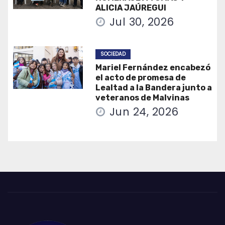
ALICIA JAÚREGUI
Jul 30, 2026
SOCIEDAD
Mariel Fernández encabezó
el acto de promesa de
Lealtad a la Bandera junto a
veteranos de Malvinas
Jun 24, 2026