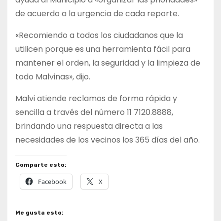
de acuerdo a la urgencia de cada reporte.
«Recomiendo a todos los ciudadanos que la
utilicen porque es una herramienta fácil para
mantener el orden, la seguridad y la limpieza de
todo Malvinas», dijo.
Malvi atiende reclamos de forma rápida y
sencilla a través del número 11 7120.8888,
brindando una respuesta directa a las
necesidades de los vecinos los 365 días del año.
Comparte esto:
Facebook
X
Me gusta esto: