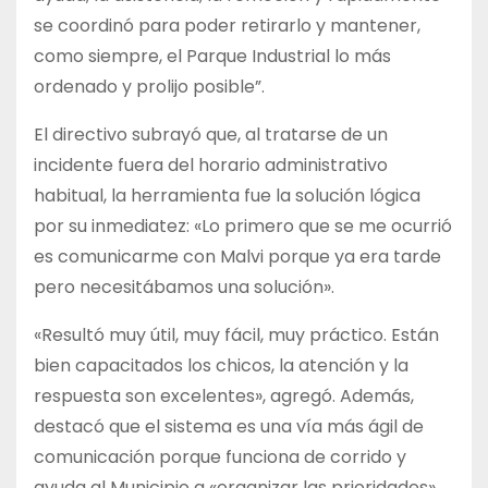
se coordinó para poder retirarlo y mantener,
como siempre, el Parque Industrial lo más
ordenado y prolijo posible”.
El directivo subrayó que, al tratarse de un
incidente fuera del horario administrativo
habitual, la herramienta fue la solución lógica
por su inmediatez: «Lo primero que se me ocurrió
es comunicarme con Malvi porque ya era tarde
pero necesitábamos una solución».
«Resultó muy útil, muy fácil, muy práctico. Están
bien capacitados los chicos, la atención y la
respuesta son excelentes», agregó. Además,
destacó que el sistema es una vía más ágil de
comunicación porque funciona de corrido y
ayuda al Municipio a «organizar las prioridades»