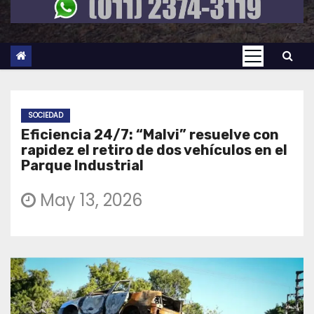
SOCIEDAD
Eficiencia 24/7: “Malvi” resuelve con
rapidez el retiro de dos vehículos en el
Parque Industrial
May 13, 2026