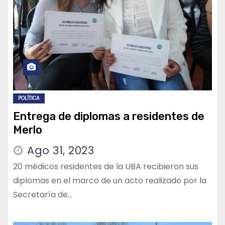
POLÍTICA
Entrega de diplomas a residentes de
Merlo
Ago 31, 2023
20 médicos residentes de la UBA recibieron sus
diplomas en el marco de un acto realizado por la
Secretaría de…