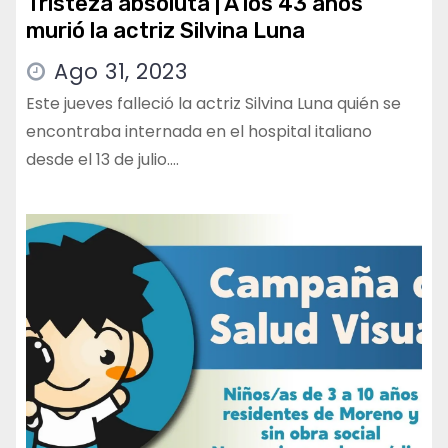
Tristeza absoluta | A los 43 años
murió la actriz Silvina Luna
Ago 31, 2023
Este jueves falleció la actriz Silvina Luna quién se
encontraba internada en el hospital italiano
desde el 13 de julio.…