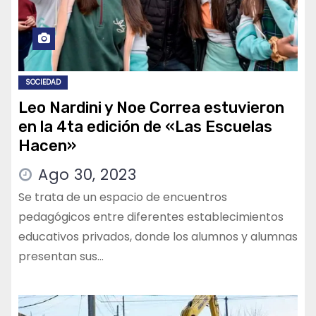
SOCIEDAD
Leo Nardini y Noe Correa estuvieron
en la 4ta edición de «Las Escuelas
Hacen»
Ago 30, 2023
Se trata de un espacio de encuentros
pedagógicos entre diferentes establecimientos
educativos privados, donde los alumnos y alumnas
presentan sus…