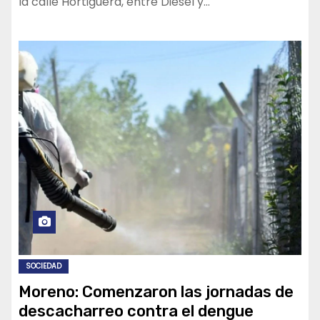
la calle Hortiguera, entre Diesel y…
SOCIEDAD
Moreno: Comenzaron las jornadas de
descacharreo contra el dengue