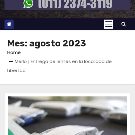
Mes:
agosto 2023
Home
Merlo | Entrega de lentes en la localidad de
Libertad