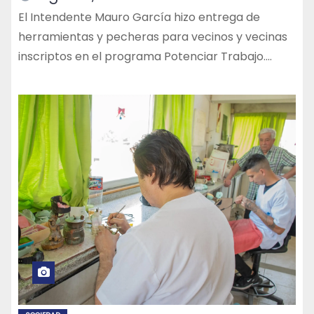
El Intendente Mauro García hizo entrega de
herramientas y pecheras para vecinos y vecinas
inscriptos en el programa Potenciar Trabajo.…