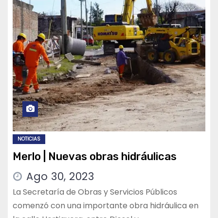
NOTICIAS
Merlo | Nuevas obras hidráulicas
Ago 30, 2023
La Secretaría de Obras y Servicios Públicos
comenzó con una importante obra hidráulica en