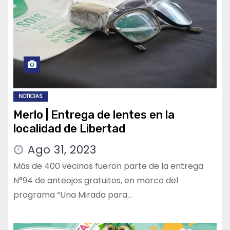
NOTICIAS
Merlo | Entrega de lentes en la
localidad de Libertad
Ago 31, 2023
Más de 400 vecinos fueron parte de la entrega
N°94 de anteojos gratuitos, en marco del
programa “Una Mirada para…