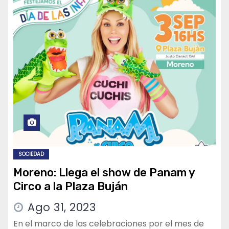
SOCIEDAD
Moreno: Llega el show de Panam y
Circo a la Plaza Buján
Ago 31, 2023
En el marco de las celebraciones por el mes de