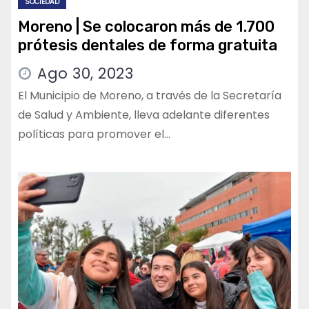
SOCIEDAD
Moreno | Se colocaron más de 1.700
prótesis dentales de forma gratuita
Ago 30, 2023
El Municipio de Moreno, a través de la Secretaría
de Salud y Ambiente, lleva adelante diferentes
políticas para promover el…