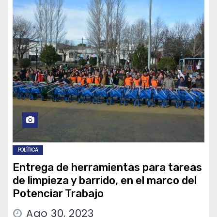
POLÍTICA
Entrega de herramientas para tareas
de limpieza y barrido, en el marco del
Potenciar Trabajo
Ago 30, 2023