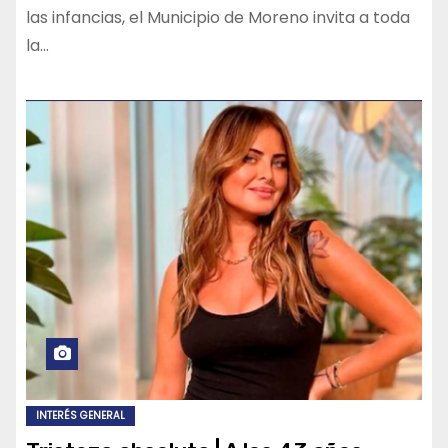
las infancias, el Municipio de Moreno invita a toda
la…
INTERÉS GENERAL