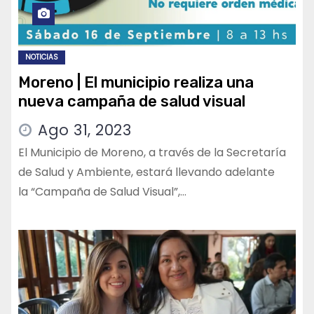
NOTICIAS
Moreno | El municipio realiza una
nueva campaña de salud visual
Ago 31, 2023
El Municipio de Moreno, a través de la Secretaría
de Salud y Ambiente, estará llevando adelante
la “Campaña de Salud Visual”,…