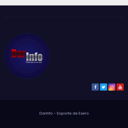
DarInfo - Soporte de
Exero