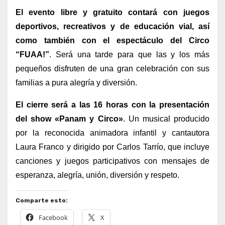
El evento libre y gratuito contará con juegos
deportivos, recreativos y de educación vial, así
como también con el espectáculo del Circo
“FUAA!”
. Será una tarde para que las y los más
pequeños disfruten de una gran celebración con sus
familias a pura alegría y diversión.
El cierre será a las 16 horas con la presentación
del show «Panam y Circo»
. Un musical producido
por la reconocida animadora infantil y cantautora
Laura Franco y dirigido por Carlos Tarrío, que incluye
canciones y juegos participativos con mensajes de
esperanza, alegría, unión, diversión y respeto.
Comparte esto:
Facebook
X