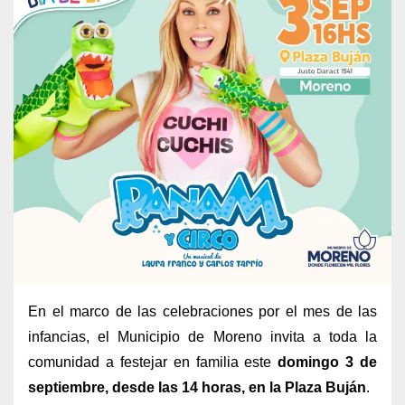
En el marco de las celebraciones por el mes de las
infancias, el Municipio de Moreno invita a toda la
comunidad a festejar en familia este
domingo 3 de
septiembre, desde las 14 horas, en la Plaza Buján
.