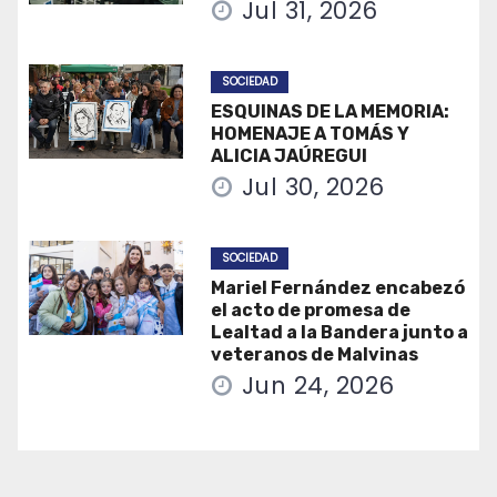
Jul 31, 2026
SOCIEDAD
ESQUINAS DE LA MEMORIA:
HOMENAJE A TOMÁS Y
ALICIA JAÚREGUI
Jul 30, 2026
SOCIEDAD
Mariel Fernández encabezó
el acto de promesa de
Lealtad a la Bandera junto a
veteranos de Malvinas
Jun 24, 2026