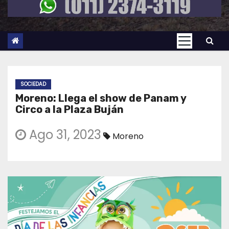
SOCIEDAD
Moreno: Llega el show de Panam y
Circo a la Plaza Buján
Ago 31, 2023
Moreno