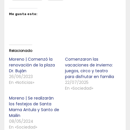
Me gusta esto:
Relacionado
Moreno | Comenzó la
Comenzaron las
renovación de la plaza
vacaciones de invierno:
Dr. Buján
juegos, circo y teatro
26/06/2023
para disfrutar en familia
En «Noticias»
22/07/2025
En «Sociedad»
Moreno | Se realizarán
los festejos de Santa
Mama Antula y Santo de
Mailin
08/05/2024
En «Sociedad»