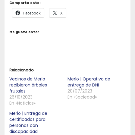
Comparte esto:
Facebook
X
Me gusta esto:
Relacionado
Vecinos de Merlo
Merlo | Operativo de
recibieron árboles
entrega de DNI
frutales
20/07/2023
26/10/2023
En «Sociedad»
En «Noticias»
Merlo | Entrega de
certificados para
personas con
discapacidad