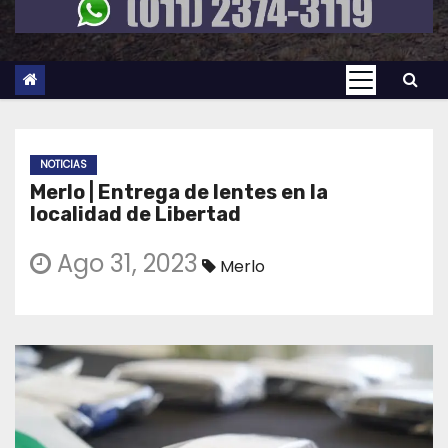
NOTICIAS
Merlo | Entrega de lentes en la
localidad de Libertad
Ago 31, 2023
Merlo