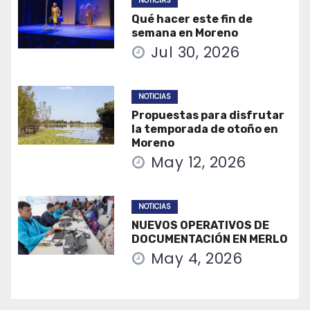
NOTICIAS
Qué hacer este fin de
semana en Moreno
Jul 30, 2026
NOTICIAS
Propuestas para disfrutar
la temporada de otoño en
Moreno
May 12, 2026
NOTICIAS
NUEVOS OPERATIVOS DE
DOCUMENTACIÓN EN MERLO
May 4, 2026