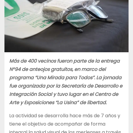
Más de 400 vecinos fueron parte de la entrega
N°94 de anteojos gratuitos, en marco del
programa “Una Mirada para Todos”. La jornada
fue organizada por la
Secretaría de Desarrollo e
Integración Social
y
tuvo lugar en el Centro de
Arte y Exposiciones “La Usina” de libertad.
La actividad se desarrolla hace más de 7 años y
tiene el objetivo de acompañar de forma
integral la salud visual de los merlenses a través