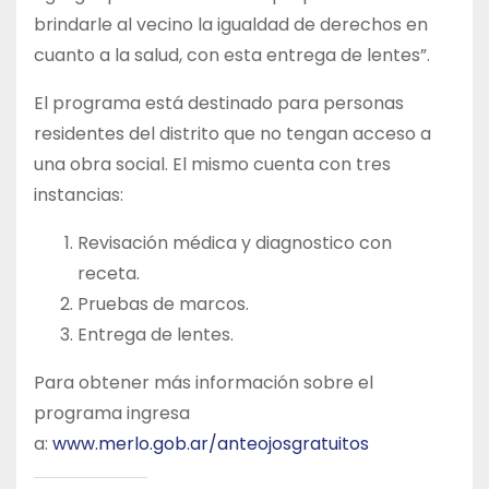
brindarle al vecino la igualdad de derechos en
cuanto a la salud, con esta entrega de lentes”.
El programa está destinado para personas
residentes del distrito que no tengan acceso a
una obra social. El mismo cuenta con tres
instancias:
Revisación médica y diagnostico con
receta.
Pruebas de marcos.
Entrega de lentes.
Para obtener más información sobre el
programa ingresa
a:
www.merlo.gob.ar/anteojosgratuitos