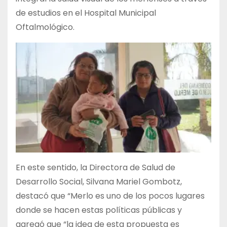
de estudios en el Hospital Municipal
Oftalmológico.
En este sentido, la Directora de Salud de
Desarrollo Social, Silvana Mariel Gombotz,
destacó que “Merlo es uno de los pocos lugares
donde se hacen estas políticas públicas y
agregó que “la idea de esta propuesta es