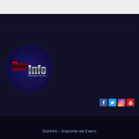
DarInfo - Soporte de
Exero