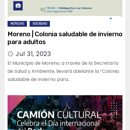
NOTICIAS
SOCIEDAD
Moreno | Colonia saludable de invierno
para adultos
Jul 31, 2023
El Municipio de Moreno, a través de la Secretaría
de Salud y Ambiente, llevará adelante la “Colonia
saludable de invierno para…