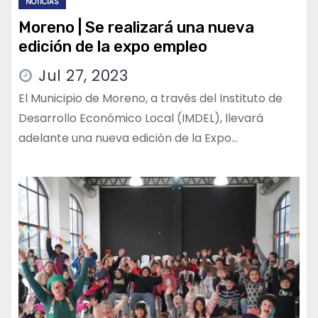
NOTICIAS
Moreno | Se realizará una nueva
edición de la expo empleo
Jul 27, 2023
El Municipio de Moreno, a través del Instituto de
Desarrollo Económico Local (IMDEL), llevará
adelante una nueva edición de la Expo…