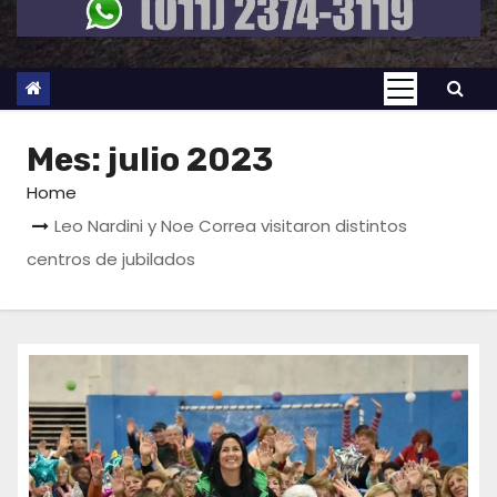
Mes:
julio 2023
Home
Leo Nardini y Noe Correa visitaron distintos
centros de jubilados