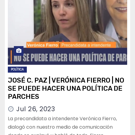
POLÍTICA
JOSÉ C. PAZ | VERÓNICA FIERRO | NO
SE PUEDE HACER UNA POLÍTICA DE
PARCHES
Jul 26, 2023
La precandidata a intendente Verónica Fierro,
dialogó con nuestro medio de comunicación