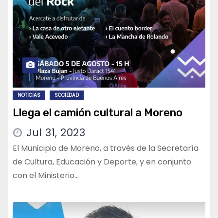
NOTICIAS
SOCIEDAD
Llega el camión cultural a Moreno
Jul 31, 2023
El Municipio de Moreno, a través de la Secretaría
de Cultura, Educación y Deporte, y en conjunto
con el Ministerio…