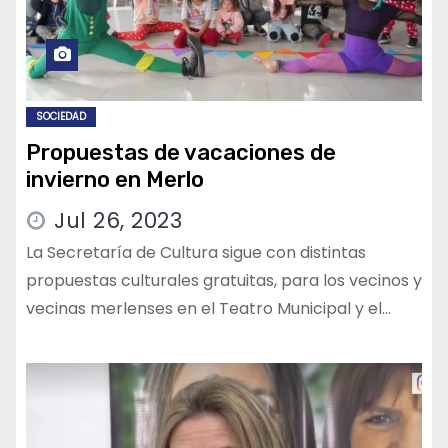
SOCIEDAD
Propuestas de vacaciones de
invierno en Merlo
Jul 26, 2023
La Secretaría de Cultura sigue con distintas
propuestas culturales gratuitas, para los vecinos y
vecinas merlenses en el Teatro Municipal y el…