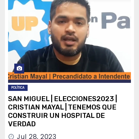
POLÍTICA
SAN MIGUEL | ELECCIONES2023 |
CRISTIAN MAYAL | TENEMOS QUE
CONSTRUIR UN HOSPITAL DE
VERDAD
Jul 28, 2023