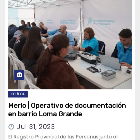
POLÍTICA
Merlo | Operativo de documentación
en barrio Loma Grande
Jul 31, 2023
El Registro Provincial de las Personas junto al