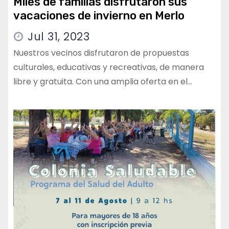
Miles de familias disfrutaron sus
vacaciones de invierno en Merlo
Jul 31, 2023
Nuestros vecinos disfrutaron de propuestas
culturales, educativas y recreativas, de manera
libre y gratuita. Con una amplia oferta en el…