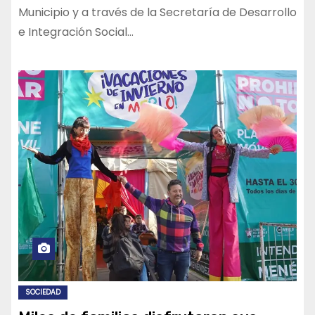
Municipio y a través de la Secretaría de Desarrollo
e Integración Social…
SOCIEDAD