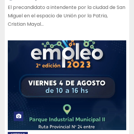
El precandidato a intendente por la ciudad de San
Miguel en el espacio de Unión por la Patria,
Cristian Mayal…