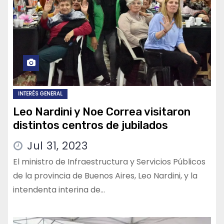
INTERÉS GENERAL
Leo Nardini y Noe Correa visitaron
distintos centros de jubilados
Jul 31, 2023
El ministro de Infraestructura y Servicios Públicos
de la provincia de Buenos Aires, Leo Nardini, y la
intendenta interina de…