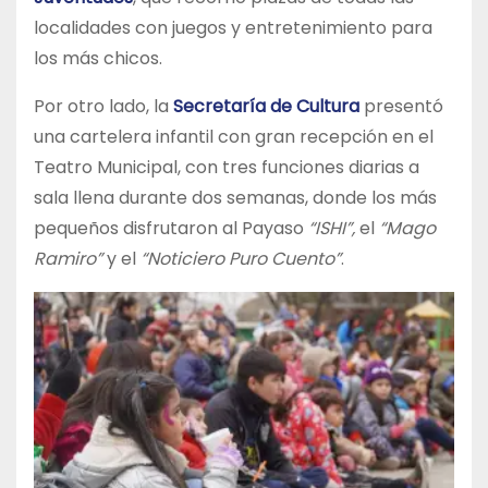
localidades con juegos y entretenimiento para
los más chicos.
Por otro lado, la
Secretaría de Cultura
presentó
una cartelera infantil con gran recepción en el
Teatro Municipal, con tres funciones diarias a
sala llena durante dos semanas, donde los más
pequeños disfrutaron al Payaso
“ISHI”,
el
“Mago
Ramiro”
y el
“Noticiero Puro Cuento”
.