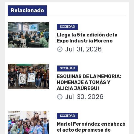
Relacionado
SOCIEDAD
Llega la 5ta edición de la
Expo Industria Moreno
Jul 31, 2026
SOCIEDAD
ESQUINAS DE LA MEMORIA:
HOMENAJE A TOMÁS Y
ALICIA JAÚREGUI
Jul 30, 2026
SOCIEDAD
Mariel Fernández encabezó
el acto de promesa de