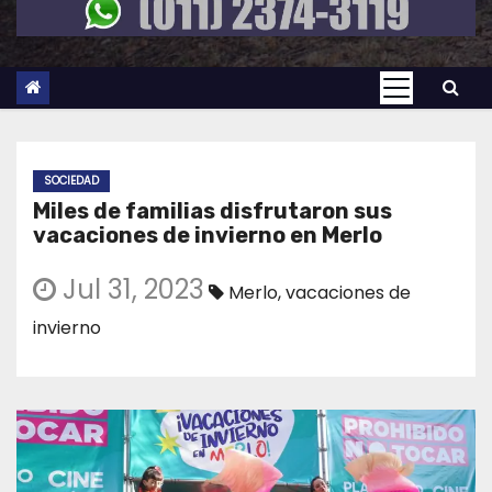
SOCIEDAD
Miles de familias disfrutaron sus
vacaciones de invierno en Merlo
Jul 31, 2023
Merlo
,
vacaciones de
invierno