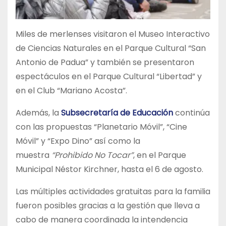
Miles de merlenses visitaron el Museo Interactivo
de Ciencias Naturales en el Parque Cultural “San
Antonio de Padua” y también se presentaron
espectáculos en el Parque Cultural “Libertad” y
en el Club “Mariano Acosta”.
Además, la
Subsecretaría de Educación
continúa
con las propuestas “Planetario Móvil”, “Cine
Móvil” y “Expo Dino” así como la
muestra
“Prohibido No Tocar”
, en el Parque
Municipal Néstor Kirchner, hasta el 6 de agosto.
Las múltiples actividades gratuitas para la familia
fueron posibles gracias a la gestión que lleva a
cabo de manera coordinada la intendencia