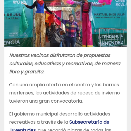
Nuestros vecinos disfrutaron de propuestas
culturales, educativas y recreativas, de manera
libre y gratuita.
Con una amplia oferta en el centro y los barrios
merlenses, las actividades de receso de invierno
tuvieron una gran convocatoria.
El gobierno municipal desarrolló actividades
recreativas a través de la
Subsecretaría de
Juventudes
, que recorrió plazas de todas las