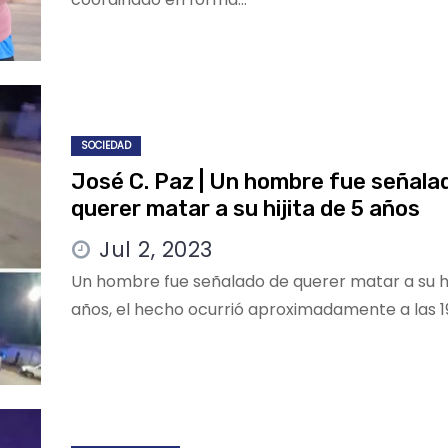
SOCIEDAD
José C. Paz | Un hombre fue señala
querer matar a su hijita de 5 años
Jul 2, 2023
Un hombre fue señalado de querer matar a su hi
años, el hecho ocurrió aproximadamente a las 1