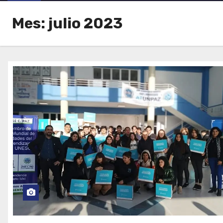
Mes:
julio 2023