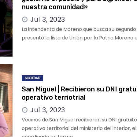
nuestra comunidad»
Jul 3, 2023
La intendenta de Moreno que busca su segundo
presentó la lista de Unión por la Patria Moreno 
SOCIEDAD
San Miguel | Recibieron su DNI gratui
operativo terriotrial
Jul 3, 2023
Vecinos de San Miguel recibieron su DNI gratuito
operativo territorial del ministerio del interior, 
coordinado en forma…