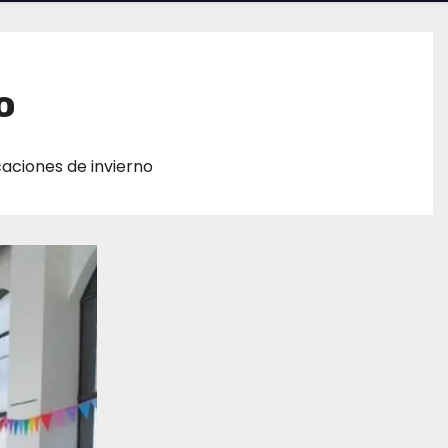
o
aciones de invierno