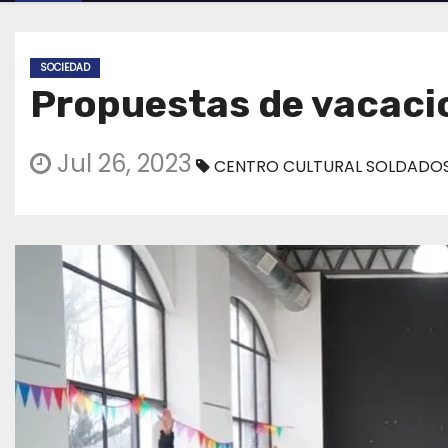
SOCIEDAD
Propuestas de vacacio
Jul 26, 2023
CENTRO CULTURAL SOLDADOS