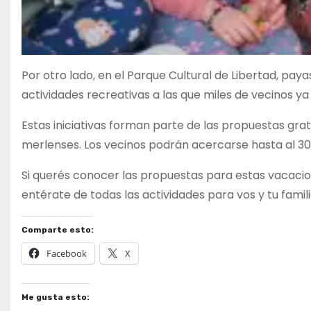
Por otro lado, en el Parque Cultural de Libertad, pa
actividades recreativas a las que miles de vecinos y
Estas iniciativas forman parte de las propuestas grat
merlenses. Los vecinos podrán acercarse hasta al 30 d
Si querés conocer las propuestas para estas vacacio
entérate de todas las actividades para vos y tu famili
Comparte esto:
Facebook
X
Me gusta esto: