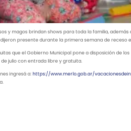
yasos y magos brindan shows para toda la familia, además
a dijeron presente durante la primera semana de receso e
uitas que el Gobierno Municipal pone a disposición de los
e julio con entrada libre y gratuita.
nes ingresá a:
https://www.merlo.gob.ar/vacacionesdein
a.