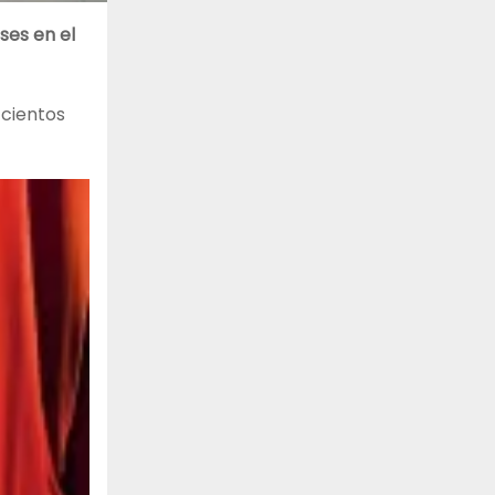
ses en el
 cientos