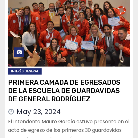
INTERÉS GENERAL
PRIMERA CAMADA DE EGRESADOS
DE LA ESCUELA DE GUARDAVIDAS
DE GENERAL RODRÍGUEZ
May 23, 2024
El Intendente Mauro García estuvo presente en el
acto de egreso de los primeros 30 guardavidas