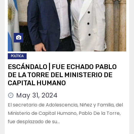
POLÍTICA
ESCÁNDALO | FUE ECHADO PABLO
DE LA TORRE DEL MINISTERIO DE
CAPITAL HUMANO
May 31, 2024
El secretario de Adolescencia, Niñez y Familia, del
Ministerio de Capital Humano, Pablo De la Torre,
fue desplazado de su…