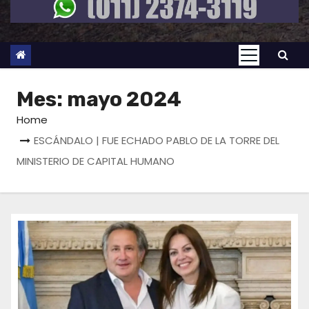
Mes:
mayo 2024
Home
ESCÁNDALO | FUE ECHADO PABLO DE LA TORRE DEL
MINISTERIO DE CAPITAL HUMANO