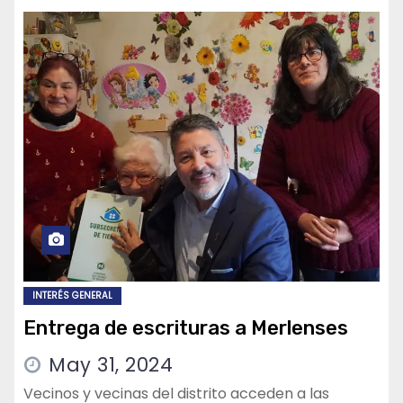
INTERÉS GENERAL
Entrega de escrituras a Merlenses
May 31, 2024
Vecinos y vecinas del distrito acceden a las