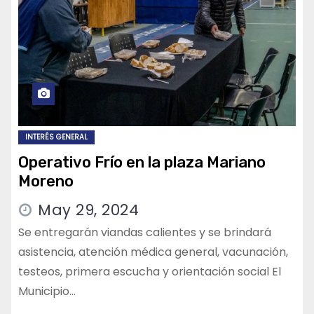
INTERÉS GENERAL
Operativo Frío en la plaza Mariano
Moreno
May 29, 2024
Se entregarán viandas calientes y se brindará
asistencia, atención médica general, vacunación,
testeos, primera escucha y orientación social El
Municipio…