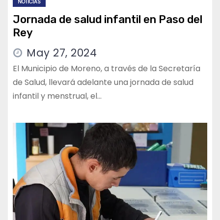
NOTICIAS
Jornada de salud infantil en Paso del
Rey
May 27, 2024
El Municipio de Moreno, a través de la Secretaría
de Salud, llevará adelante una jornada de salud
infantil y menstrual, el…