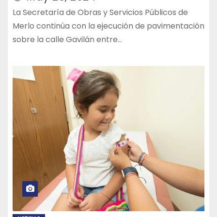
La Secretaría de Obras y Servicios Públicos de
Merlo continúa con la ejecución de pavimentación
sobre la calle Gavilán entre…