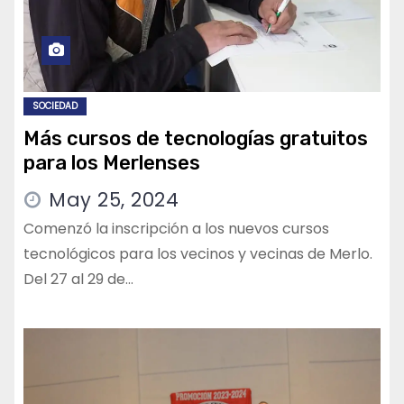
SOCIEDAD
Más cursos de tecnologías gratuitos
para los Merlenses
May 25, 2024
Comenzó la inscripción a los nuevos cursos
tecnológicos para los vecinos y vecinas de Merlo.
Del 27 al 29 de…