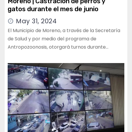
Moreno | Castración de perros y
gatos durante el mes de junio
May 31, 2024
El Municipio de Moreno, a través de la Secretaría
de Salud y por medio del programa de
Antropozoonosis, otorgará turnos durante…