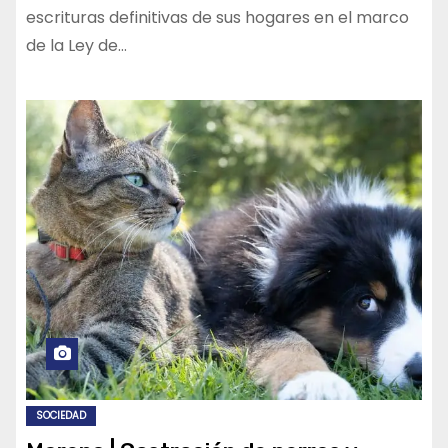
escrituras definitivas de sus hogares en el marco
de la Ley de…
SOCIEDAD