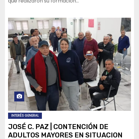
que realizaron su formación…
INTERÉS GENERAL
JOSÉ C. PAZ | CONTENCIÓN DE
ADULTOS MAYORES EN SITUACION