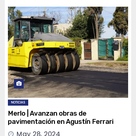
NOTICIAS
Merlo | Avanzan obras de
pavimentación en Agustín Ferrari
May 28, 2024