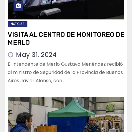
NOTICIAS
VISITA AL CENTRO DE MONITOREO DE
MERLO
May 31, 2024
El intendente de Merlo Gustavo Menéndez recibió
al ministro de Seguridad de la Provincia de Buenos
Aires Javier Alonso, con…