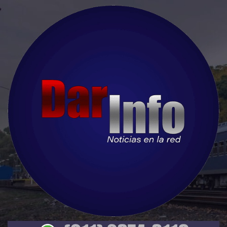
Skip
to
content