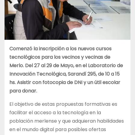
Comenzó la inscripción a los nuevos cursos
tecnológicos para los vecinos y vecinas de
Merlo. Del 27 al 29 de Mayo, en el Laboratorio de
Innovación Tecnológica, Sarandí 295, de 10 a 15
hs. Asistir con fotocopia de DNI y un útil escolar
para donar.
El objetivo de estas propuestas formativas es
facilitar el acceso a la tecnología en la
población merlense y que adquieran habilidades
en el mundo digital para posibles ofertas