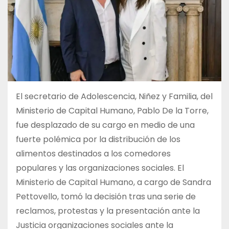
El secretario de Adolescencia, Niñez y Familia, del
Ministerio de Capital Humano, Pablo De la Torre,
fue desplazado de su cargo en medio de una
fuerte polémica por la distribución de los
alimentos destinados a los comedores
populares y las organizaciones sociales. El
Ministerio de Capital Humano, a cargo de Sandra
Pettovello, tomó la decisión tras una serie de
reclamos, protestas y la presentación ante la
Justicia organizaciones sociales ante la