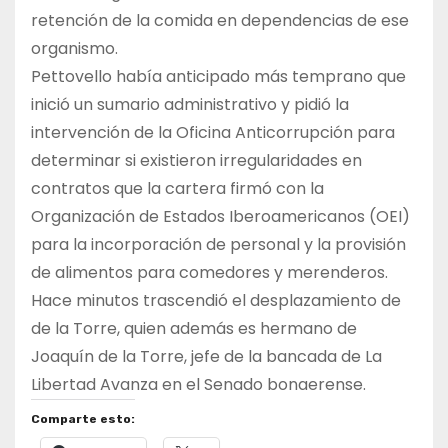
retención de la comida en dependencias de ese
organismo.
Pettovello había anticipado más temprano que
inició un sumario administrativo y pidió la
intervención de la Oficina Anticorrupción para
determinar si existieron irregularidades en
contratos que la cartera firmó con la
Organización de Estados Iberoamericanos (OEI)
para la incorporación de personal y la provisión
de alimentos para comedores y merenderos.
Hace minutos trascendió el desplazamiento de
de la Torre, quien además es hermano de
Joaquín de la Torre, jefe de la bancada de La
Libertad Avanza en el Senado bonaerense.
Comparte esto: