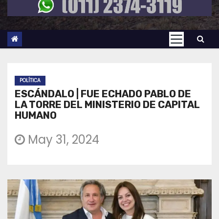
POLÍTICA
ESCÁNDALO | FUE ECHADO PABLO DE
LA TORRE DEL MINISTERIO DE CAPITAL
HUMANO
May 31, 2024