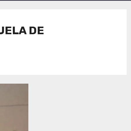
UELA DE