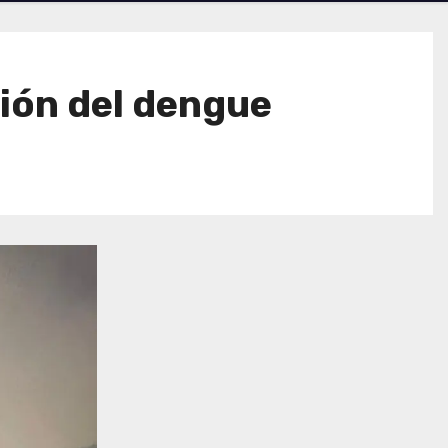
ión del dengue