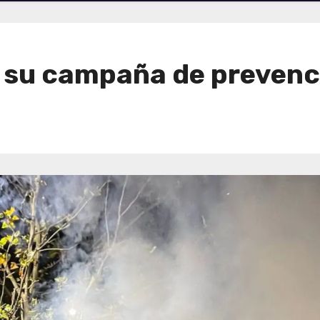
a su campaña de prevenc