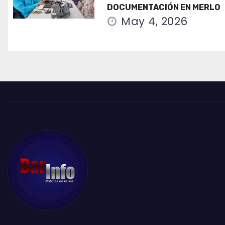
DOCUMENTACIÓN EN MERLO
May 4, 2026