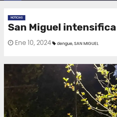
NOTICIAS
San Miguel intensific
Ene 10, 2024
dengue
,
SAN MIGUEL