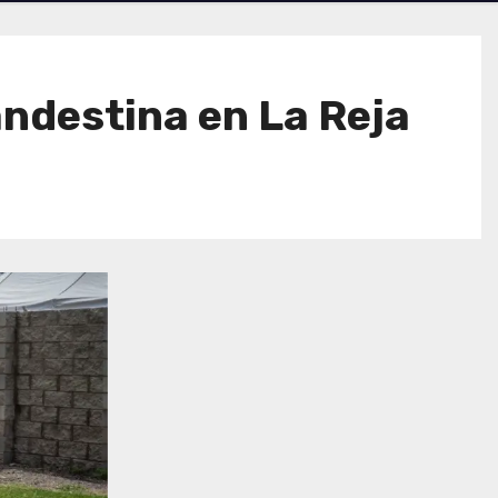
andestina en La Reja