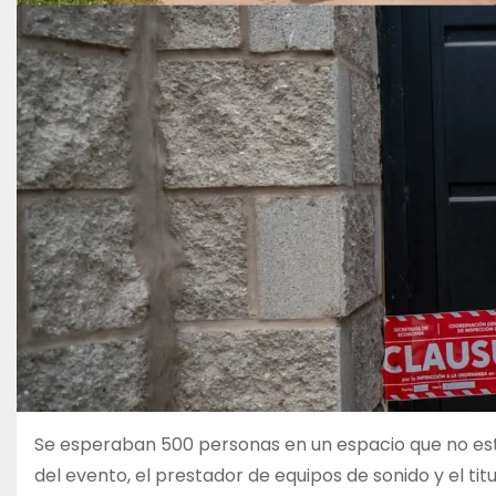
Se esperaban 500 personas en un espacio que no est
del evento, el prestador de equipos de sonido y el titu