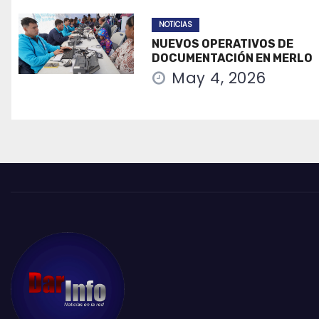
NOTICIAS
NUEVOS OPERATIVOS DE
DOCUMENTACIÓN EN MERLO
May 4, 2026