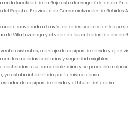
a en la localidad de La Reja este domingo 7 de enero. En e
o del Registro Provincial de Comercialización de Bebidas 
ctrónica convocada a través de redes sociales en la que s
de Villa Luzuriaga y el valor de las entradas iba desde 
vento asistentes, montaje de equipos de sonido y dj en vi
con las medidas sanitarias y seguridad exigibles.
s destinadas a su comercialización y se procedió a clausu
, ya estaba inhabilitado por la misma causa.
estador de equipos de sonido y el titular del predio.