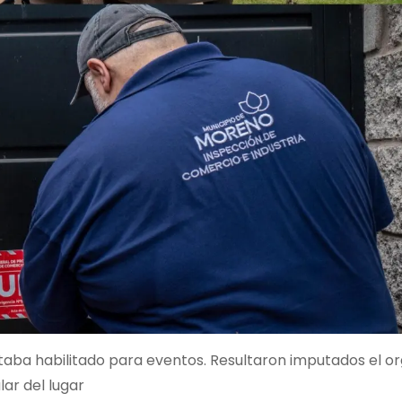
aba habilitado para eventos. Resultaron imputados el o
lar del lugar