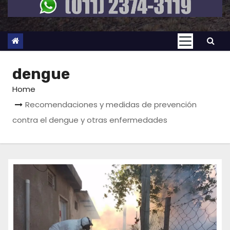
dengue
Home
Recomendaciones y medidas de prevención
contra el dengue y otras enfermedades