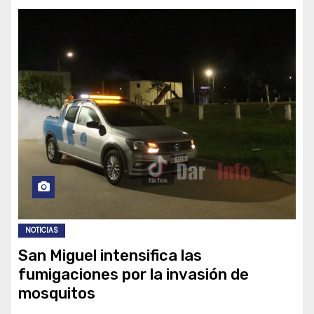
NOTICIAS
San Miguel intensifica las
fumigaciones por la invasión de
mosquitos