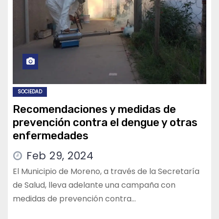
SOCIEDAD
Recomendaciones y medidas de
prevención contra el dengue y otras
enfermedades
Feb 29, 2024
El Municipio de Moreno, a través de la Secretaría
de Salud, lleva adelante una campaña con
medidas de prevención contra…