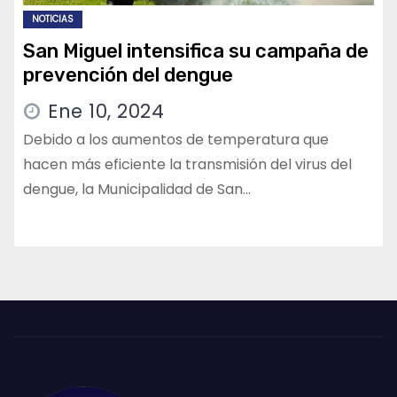
NOTICIAS
San Miguel intensifica su campaña de
prevención del dengue
Ene 10, 2024
Debido a los aumentos de temperatura que
hacen más eficiente la transmisión del virus del
dengue, la Municipalidad de San…