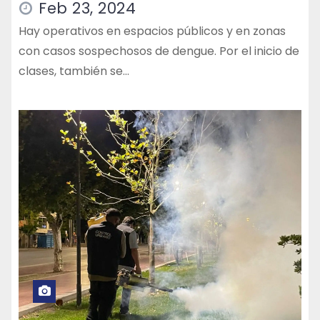
Feb 23, 2024
Hay operativos en espacios públicos y en zonas
con casos sospechosos de dengue. Por el inicio de
clases, también se…