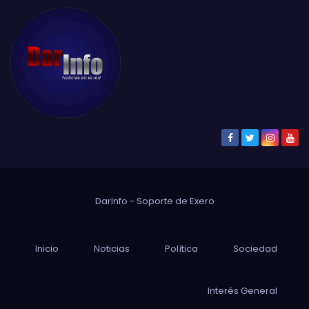
DarInfo - Soporte de
Exero
Inicio
Noticias
Política
Sociedad
Interés General