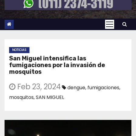
NOTICIAS
San Miguel intensifica las
fumigaciones por la invasión de
mosquitos
Feb 23, 2024
dengue
,
fumigaciones
,
mosquitos
,
SAN MIGUEL