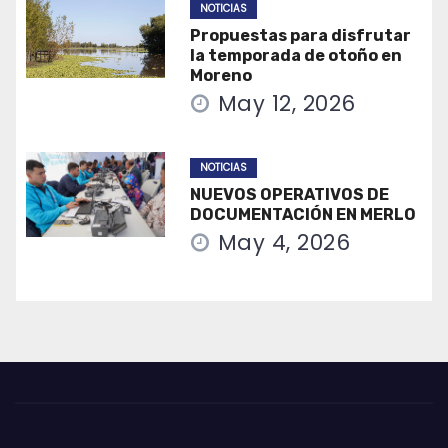
NOTICIAS
Propuestas para disfrutar
la temporada de otoño en
Moreno
May 12, 2026
NOTICIAS
NUEVOS OPERATIVOS DE
DOCUMENTACIÓN EN MERLO
May 4, 2026