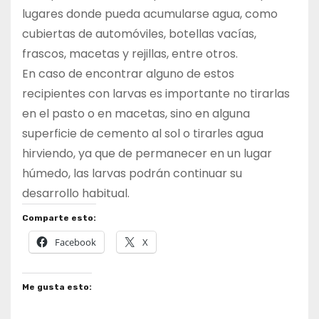
lugares donde pueda acumularse agua, como
cubiertas de automóviles, botellas vacías,
frascos, macetas y rejillas, entre otros.
En caso de encontrar alguno de estos
recipientes con larvas es importante no tirarlas
en el pasto o en macetas, sino en alguna
superficie de cemento al sol o tirarles agua
hirviendo, ya que de permanecer en un lugar
húmedo, las larvas podrán continuar su
desarrollo habitual.
Comparte esto:
Facebook
X
Me gusta esto: