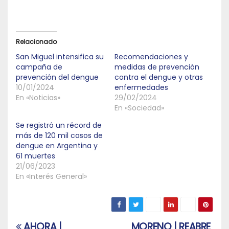
Relacionado
San Miguel intensifica su
Recomendaciones y
campaña de
medidas de prevención
prevención del dengue
contra el dengue y otras
10/01/2024
enfermedades
En «Noticias»
29/02/2024
En «Sociedad»
Se registró un récord de
más de 120 mil casos de
dengue en Argentina y
61 muertes
21/06/2023
En «Interés General»
AHORA |
MORENO | REABRE