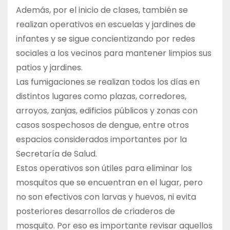
Además, por el inicio de clases, también se
realizan operativos en escuelas y jardines de
infantes y se sigue concientizando por redes
sociales a los vecinos para mantener limpios sus
patios y jardines.
Las fumigaciones se realizan todos los días en
distintos lugares como plazas, corredores,
arroyos, zanjas, edificios públicos y zonas con
casos sospechosos de dengue, entre otros
espacios considerados importantes por la
Secretaría de Salud.
Estos operativos son útiles para eliminar los
mosquitos que se encuentran en el lugar, pero
no son efectivos con larvas y huevos, ni evita
posteriores desarrollos de criaderos de
mosquito. Por eso es importante revisar aquellos