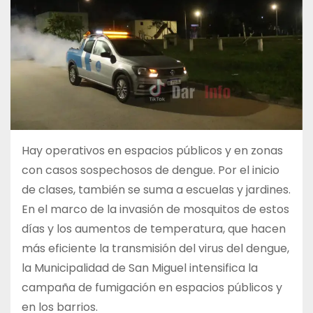
Hay operativos en espacios públicos y en zonas
con casos sospechosos de dengue. Por el inicio
de clases, también se suma a escuelas y jardines.
En el marco de la invasión de mosquitos de estos
días y los aumentos de temperatura, que hacen
más eficiente la transmisión del virus del dengue,
la Municipalidad de San Miguel intensifica la
campaña de fumigación en espacios públicos y
en los barrios.