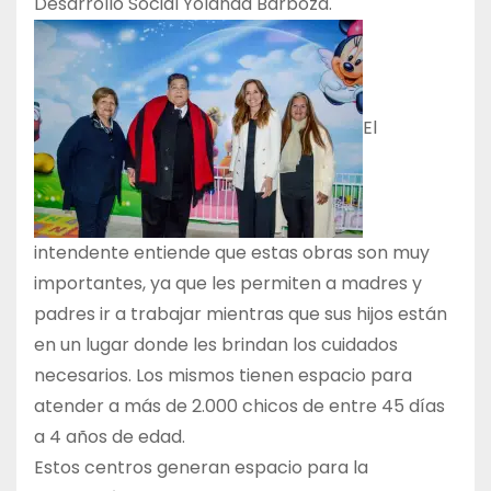
Desarrollo Social Yolanda Barboza.
El
intendente entiende que estas obras son muy
importantes, ya que les permiten a madres y
padres ir a trabajar mientras que sus hijos están
en un lugar donde les brindan los cuidados
necesarios. Los mismos tienen espacio para
atender a más de 2.000 chicos de entre 45 días
a 4 años de edad.
Estos centros generan espacio para la