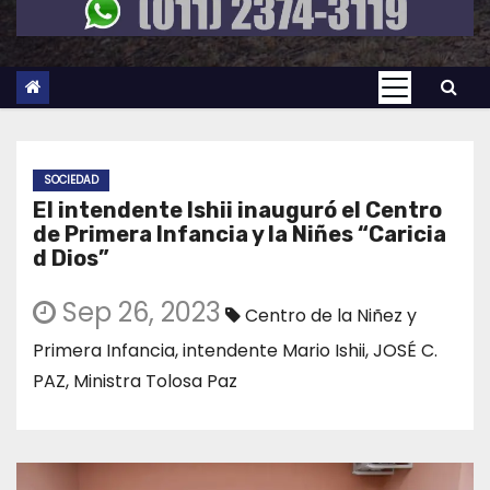
SOCIEDAD
El intendente Ishii inauguró el Centro
de Primera Infancia y la Niñes “Caricia
d Dios”
Sep 26, 2023
Centro de la Niñez y
Primera Infancia
,
intendente Mario Ishii
,
JOSÉ C.
PAZ
,
Ministra Tolosa Paz