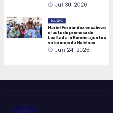
Jul 30, 2026
SOCIEDAD
Mariel Fernández encabezó
el acto de promesa de
Lealtad a la Bandera junto a
veteranos de Malvinas
Jun 24, 2026