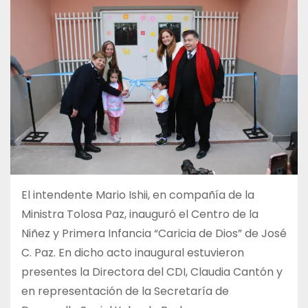
El intendente Mario Ishii, en compañía de la
Ministra Tolosa Paz, inauguró el Centro de la
Niñez y Primera Infancia “Caricia de Dios” de José
C. Paz. En dicho acto inaugural estuvieron
presentes la Directora del CDI, Claudia Cantón y
en representación de la Secretaría de