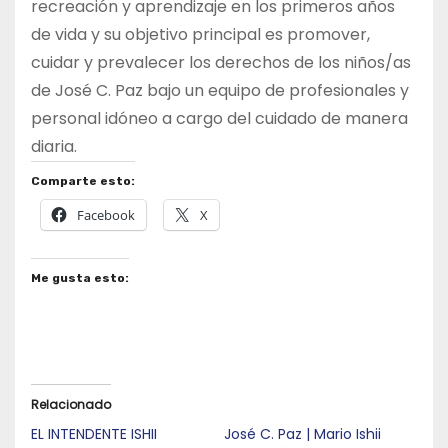
recreación y aprendizaje en los primeros años
de vida y su objetivo principal es promover,
cuidar y prevalecer los derechos de los niños/as
de José C. Paz bajo un equipo de profesionales y
personal idóneo a cargo del cuidado de manera
diaria.
Comparte esto:
Facebook
X
Me gusta esto:
Relacionado
EL INTENDENTE ISHII
José C. Paz | Mario Ishii