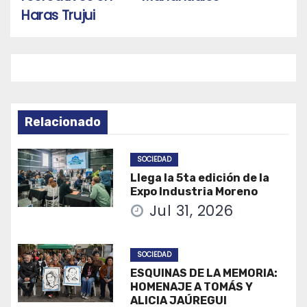
Haras Trujui
Relacionado
SOCIEDAD
Llega la 5ta edición de la
Expo Industria Moreno
Jul 31, 2026
SOCIEDAD
ESQUINAS DE LA MEMORIA:
HOMENAJE A TOMÁS Y
ALICIA JAÚREGUI