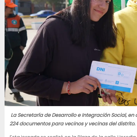
La Secretaría de Desarrollo e Integración Social, e
224 documentos para vecinos y vecinas del distrito.