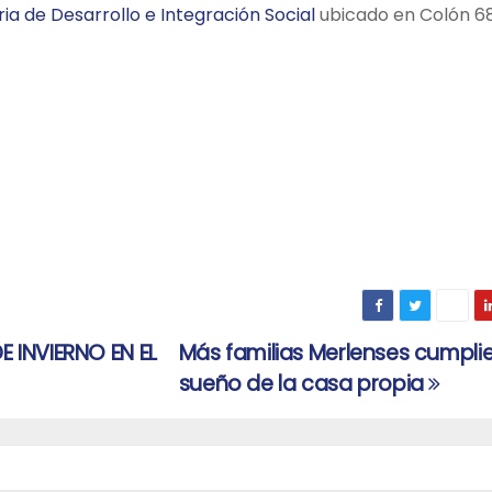
ia de Desarrollo e Integración Social
ubicado en Colón 68
 INVIERNO EN EL
Más familias Merlenses cumplie
sueño de la casa propia