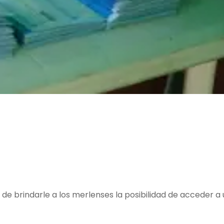
o de brindarle a los merlenses la posibilidad de acceder a