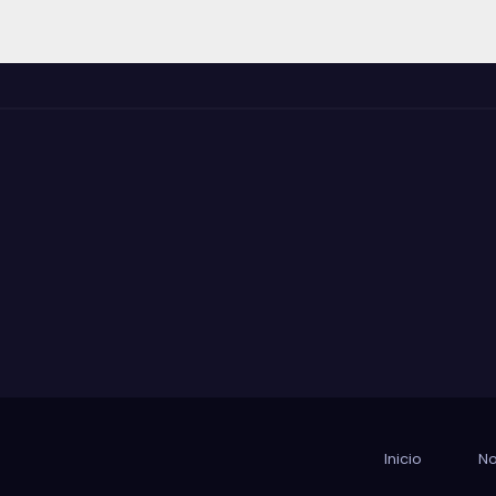
Inicio
No