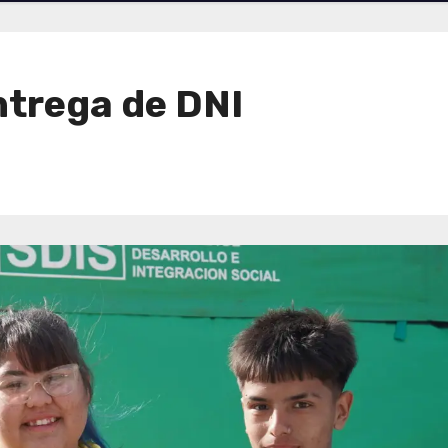
ntrega de DNI