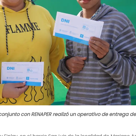
n conjunto con RENAPER realizó un operativo de entrega d