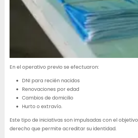
En el operativo previo se efectuaron:
DNI para recién nacidos
Renovaciones por edad
Cambios de domicilio
Hurto o extravío.
Este tipo de iniciativas son impulsadas con el objetiv
derecho que permite acreditar su identidad.