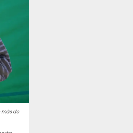
e más de