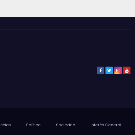
ticias
Política
Sociedad
Interés General