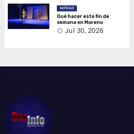
NOTICIAS
Qué hacer este fin de
semana en Moreno
Jul 30, 2026