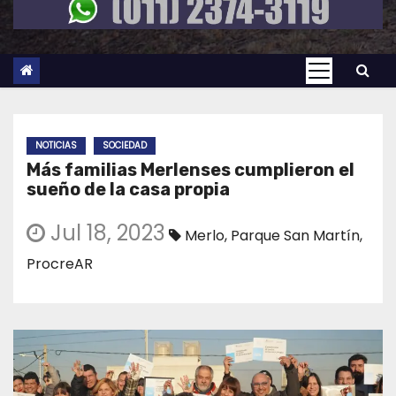
NOTICIAS
SOCIEDAD
Más familias Merlenses cumplieron el
sueño de la casa propia
Jul 18, 2023
Merlo
,
Parque San Martín
,
ProcreAR