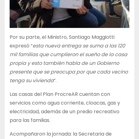
Por su parte, el Ministro, Santiago Maggiotti
expresó “
esta nueva entrega se suma a las 120
mil familias que cumplieron el sueño de la casa
propia y esto también habla de un Gobierno
presente que se preocupa por que cada vecino
tenga su vivienda
”.
Las casas del Plan ProcreAR cuentan con
servicios como agua corriente, cloacas, gas y
electricidad, además de un predio recreativo
para las familias.
Acompañaron la jornada: la Secretaria de