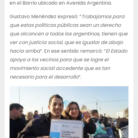
en el Barrio ubicado en Avenida Argentina.
Gustavo Menéndez expresó: “
Trabajamos para
que estas políticas públicas sean un derecho
que alcancen a todos los argentinos, tienen que
ver con justicia social, que es igualar de abajo
hacia arriba
”. En ese sentido remarcó: “
El Estado
apoya a los vecinos para que se logre el
movimiento social accedente que es tan
necesario para el desarrollo
”.