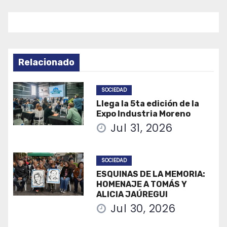
Relacionado
SOCIEDAD
Llega la 5ta edición de la
Expo Industria Moreno
Jul 31, 2026
SOCIEDAD
ESQUINAS DE LA MEMORIA:
HOMENAJE A TOMÁS Y
ALICIA JAÚREGUI
Jul 30, 2026