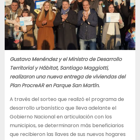
Gustavo Menéndez y el Ministro de Desarrollo
Territorial y Hábitat, Santiago Maggiotti,
realizaron una nueva entrega de viviendas del
Plan ProcreAR en Parque San Martín.
A través del sorteo que realizó el programa de
desarrollo urbanístico que lleva adelante el
Gobierno Nacional en articulación con los
municipios, se determinaron más beneficiarios
que recibieron las llaves de sus nuevos hogares