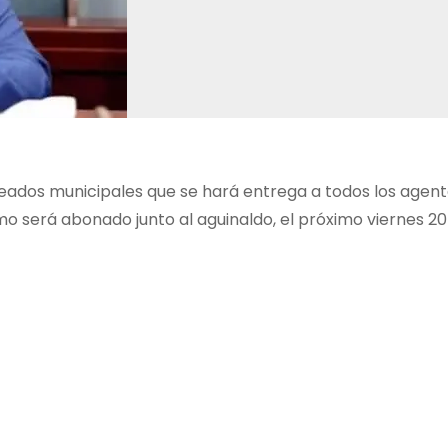
leados municipales que se hará entrega a todos los agent
mo será abonado junto al aguinaldo, el próximo viernes 20