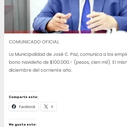
COMUNICADO OFICIAL
La Municipalidad de José C. Paz, comunica a los emp
bono navideño de $100.000.- (pesos, cien mil). El mis
diciembre del corriente año.
Comparte esto:
Facebook
X
Me gusta esto: