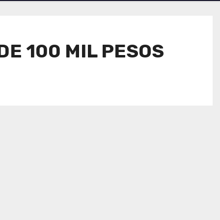
DE 100 MIL PESOS