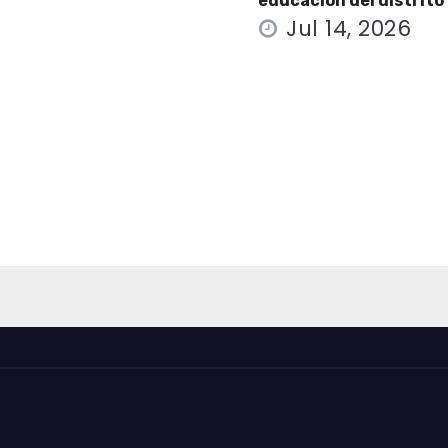
educación del distrito
Jul 14, 2026