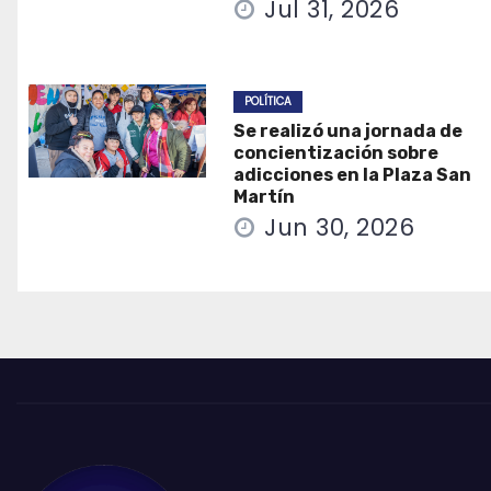
Jul 31, 2026
POLÍTICA
Se realizó una jornada de
concientización sobre
adicciones en la Plaza San
Martín
Jun 30, 2026