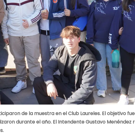
ciparon de la muestra en el Club Laureles. El objetivo fue
izaron durante el año. El Intendente Gustavo Menéndez r
s.