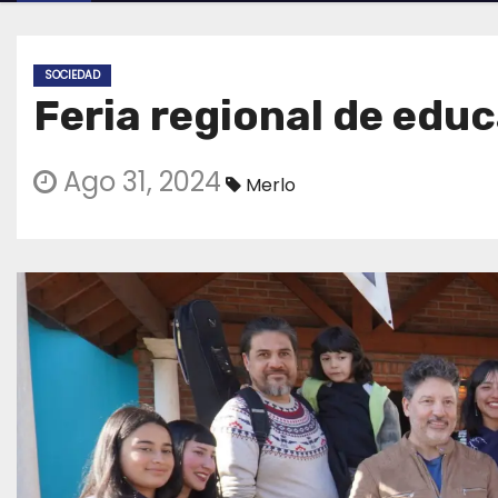
SOCIEDAD
Feria regional de educ
Ago 31, 2024
Merlo