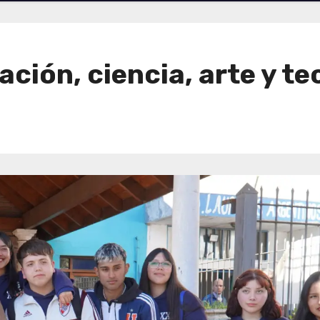
ación, ciencia, arte y t