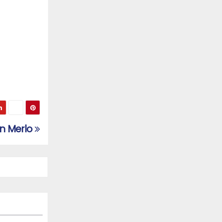
en Merlo