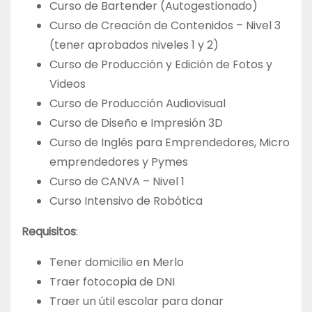
Curso de Bartender (Autogestionado)
Curso de Creación de Contenidos – Nivel 3
(tener aprobados niveles 1 y 2)
Curso de Producción y Edición de Fotos y
Videos
Curso de Producción Audiovisual
Curso de Diseño e Impresión 3D
Curso de Inglés para Emprendedores, Micro
emprendedores y Pymes
Curso de CANVA – Nivel 1
Curso Intensivo de Robótica
Requisitos
:
Tener domicilio en Merlo
Traer fotocopia de DNI
Traer un útil escolar para donar