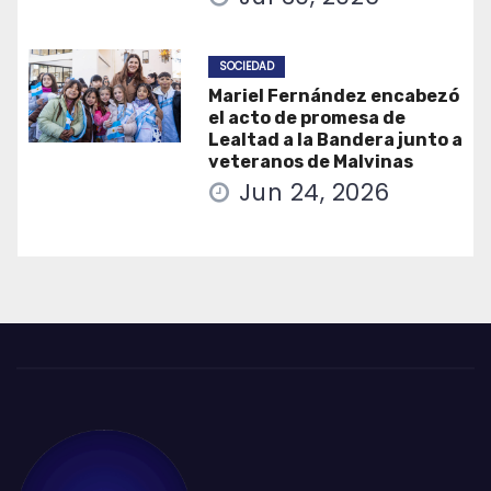
SOCIEDAD
Mariel Fernández encabezó
el acto de promesa de
Lealtad a la Bandera junto a
veteranos de Malvinas
Jun 24, 2026