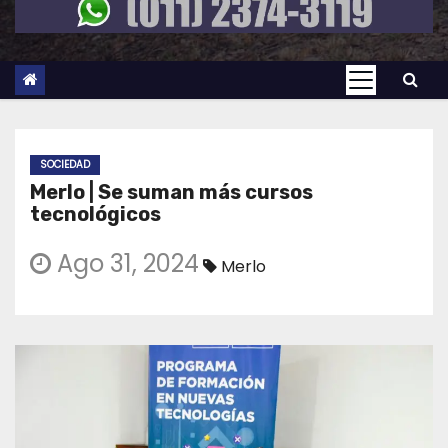
SOCIEDAD
Merlo | Se suman más cursos
tecnológicos
Ago 31, 2024
Merlo