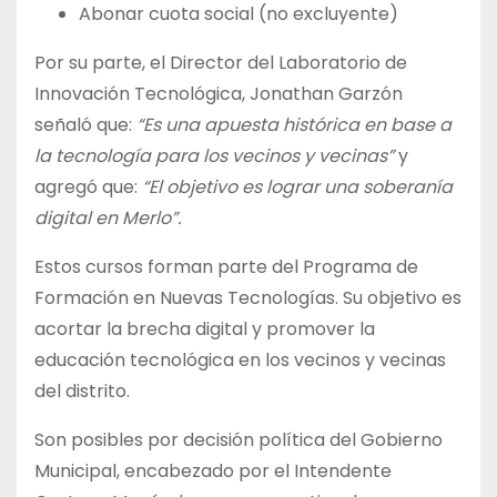
Abonar cuota social (no excluyente)
Por su parte, el Director del Laboratorio de
Innovación Tecnológica, Jonathan Garzón
señaló que:
“Es una apuesta histórica en base a
la tecnología para los vecinos y vecinas”
y
agregó que:
“El objetivo es lograr una soberanía
digital en Merlo”.
Estos cursos forman parte del Programa de
Formación en Nuevas Tecnologías. Su objetivo es
acortar la brecha digital y promover la
educación tecnológica en los vecinos y vecinas
del distrito.
Son posibles por decisión política del Gobierno
Municipal, encabezado por el Intendente