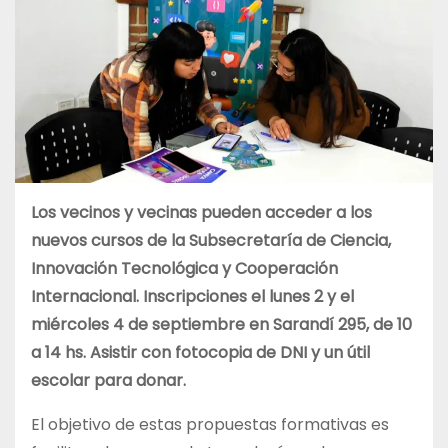
Los vecinos y vecinas pueden acceder a los
nuevos cursos de la Subsecretaría de Ciencia,
Innovación Tecnológica y Cooperación
Internacional. Inscripciones el lunes 2 y el
miércoles 4 de septiembre en Sarandí 295, de 10
a 14 hs. Asistir con fotocopia de DNI y un útil
escolar para donar.
El objetivo de estas propuestas formativas es