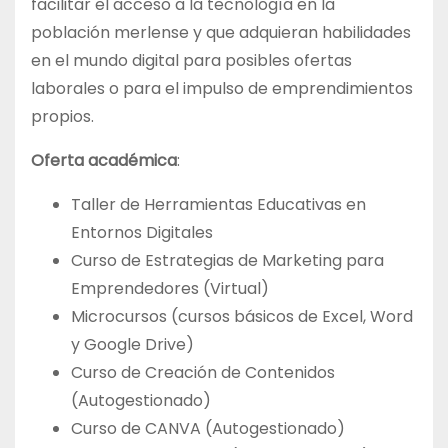
facilitar el acceso a la tecnología en la
población merlense y que adquieran habilidades
en el mundo digital para posibles ofertas
laborales o para el impulso de emprendimientos
propios.
Oferta académica
:
Taller de Herramientas Educativas en
Entornos Digitales
Curso de Estrategias de Marketing para
Emprendedores (Virtual)
Microcursos (cursos básicos de Excel, Word
y Google Drive)
Curso de Creación de Contenidos
(Autogestionado)
Curso de CANVA (Autogestionado)