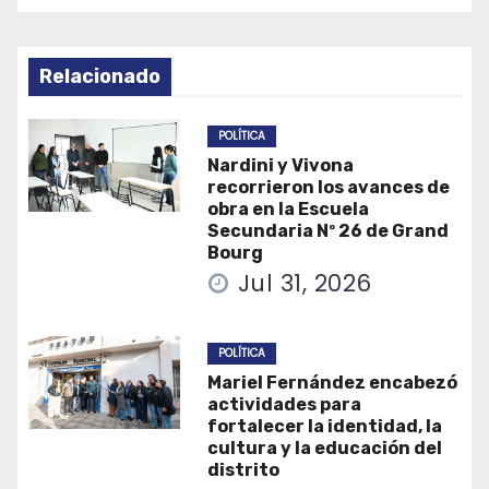
Relacionado
POLÍTICA
Nardini y Vivona
recorrieron los avances de
obra en la Escuela
Secundaria Nº 26 de Grand
Bourg
Jul 31, 2026
POLÍTICA
Mariel Fernández encabezó
actividades para
fortalecer la identidad, la
cultura y la educación del
distrito