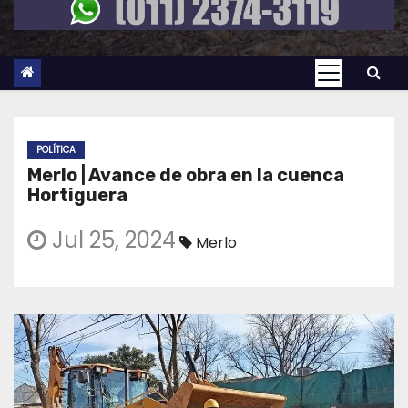
POLÍTICA
Merlo | Avance de obra en la cuenca
Hortiguera
Jul 25, 2024
Merlo