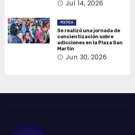
Jul 14, 2026
POLÍTICA
Se realizó una jornada de
concientización sobre
adicciones en la Plaza San
Martín
Jun 30, 2026