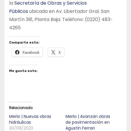
la
Secretaría de Obras y Servicios
Públicos
ubicada en Av. Libertador Gral. San
Martín 391, Planta Baja. Teléfono: (0220) 483-
4265
Comparte esto:
Facebook
X
Me gusta esto:
Relacionado
Merlo | Nuevas obras
Merlo | Avanzan obras
hidráulicas
de pavimentación en
30/08/2023
Agustín Ferrari