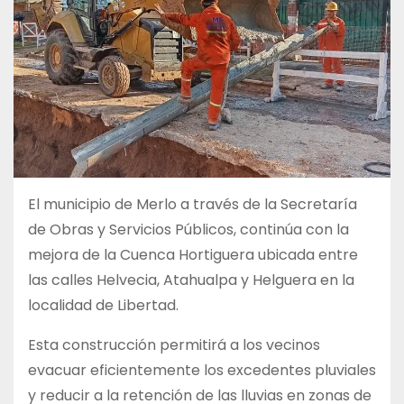
El municipio de Merlo a través de la Secretaría
de Obras y Servicios Públicos, continúa con la
mejora de la Cuenca Hortiguera ubicada entre
las calles Helvecia, Atahualpa y Helguera en la
localidad de Libertad.
Esta construcción permitirá a los vecinos
evacuar eficientemente los excedentes pluviales
y reducir a la retención de las lluvias en zonas de