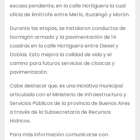
escasa pendiente, en la calle Hortiguera la cual
oficia de limítrofe entre Merlo, Ituzaingó y Morón.
Durante las etapas, se instalaron conductos de
hormigón armado y la pavimentación de 14
cuadras en la calle Hortiguera entre Diesel y
Doblas. Esto mejora la calidad de vida y el
camino para futuros servicios de cloacas y
pavimentación.
Cabe destacar que, es una iniciativa municipal
articulada con el Ministerio de Infraestructura y
Servicios Públicos de la provincia de Buenos Aires
a través de la Subsecretaría de Recursos
Hídricos.
Para más información comunicarse con