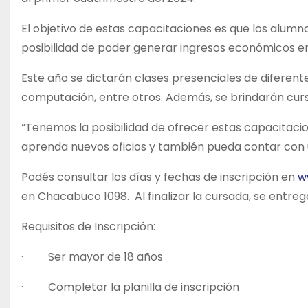
El objetivo de estas capacitaciones es que los alumn
posibilidad de poder generar ingresos económicos e
Este año se dictarán clases presenciales de diferente
computación, entre otros. Además, se brindarán curs
“Tenemos la posibilidad de ofrecer estas capacitacio
aprenda nuevos oficios y también pueda contar con u
Podés consultar los días y fechas de inscripción en
w
en Chacabuco 1098. Al finalizar la cursada, se entreg
Requisitos de Inscripción:
· Ser mayor de 18 años
· Completar la planilla de inscripción