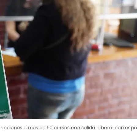
scripciones a más de 90 cursos con salida laboral corresp