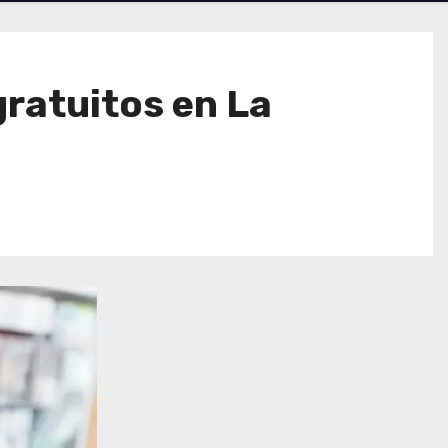
gratuitos en La