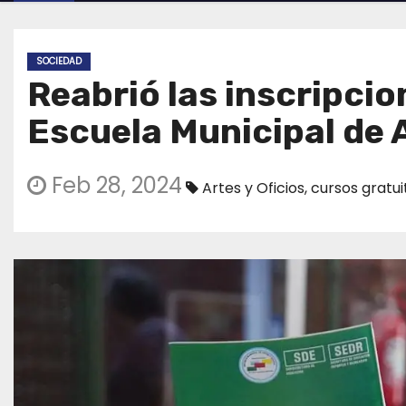
SOCIEDAD
Reabrió las inscripcio
Escuela Municipal de A
Feb 28, 2024
Artes y Oficios
,
cursos gratui