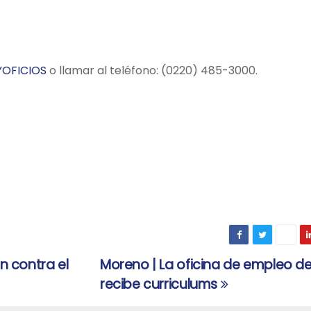
YOFICIOS
o llamar al teléfono: (0220) 485-3000.
 contra el
Moreno | La oficina de empleo de
recibe curriculums