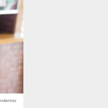
ondientes