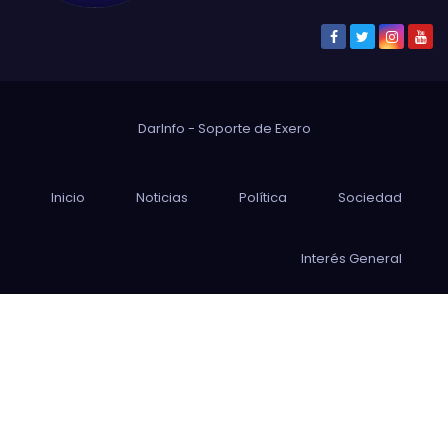
DarInfo - Soporte de
Exero
Inicio
Noticias
Política
Sociedad
Interés General