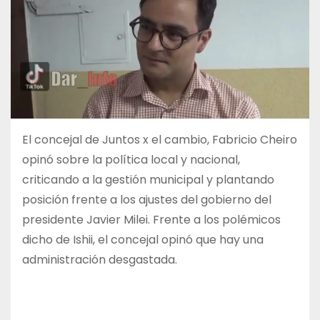
El concejal de Juntos x el cambio, Fabricio Cheiro
opinó sobre la política local y nacional,
criticando a la gestión municipal y plantando
posición frente a los ajustes del gobierno del
presidente Javier Milei. Frente a los polémicos
dicho de Ishii, el concejal opinó que hay una
administración desgastada.