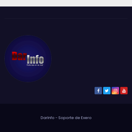
DarInfo - Soporte de
Exero