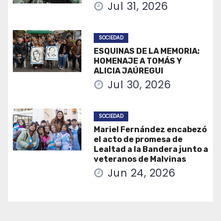
Jul 31, 2026
SOCIEDAD
ESQUINAS DE LA MEMORIA:
HOMENAJE A TOMÁS Y
ALICIA JAÚREGUI
Jul 30, 2026
SOCIEDAD
Mariel Fernández encabezó
el acto de promesa de
Lealtad a la Bandera junto a
veteranos de Malvinas
Jun 24, 2026