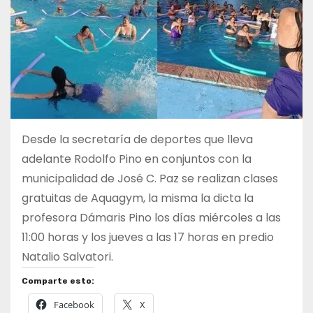
Desde la secretaría de deportes que lleva
adelante Rodolfo Pino en conjuntos con la
municipalidad de José C. Paz se realizan clases
gratuitas de Aquagym, la misma la dicta la
profesora Dámaris Pino los días miércoles a las
11:00 horas y los jueves a las 17 horas en predio
Natalio Salvatori.
Comparte esto:
Facebook
X