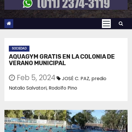
SOCIEDAD
AQUAGYM GRATIS EN LA COLONIA DE
VERANO MUNICIPAL
Feb 5, 2024
JOSÉ C. PAZ
,
predio
Natalio Salvatori
,
Rodolfo Pino