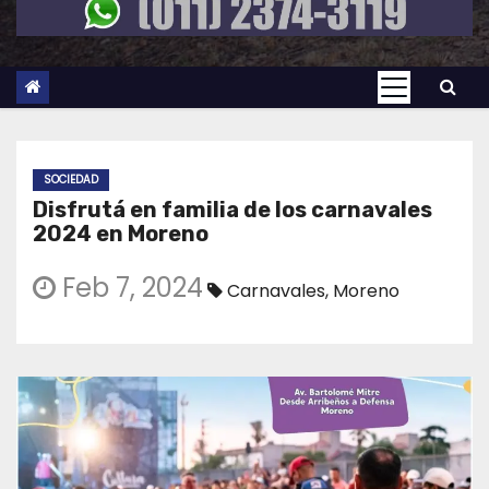
SOCIEDAD
Disfrutá en familia de los carnavales
2024 en Moreno
Feb 7, 2024
Carnavales
,
Moreno