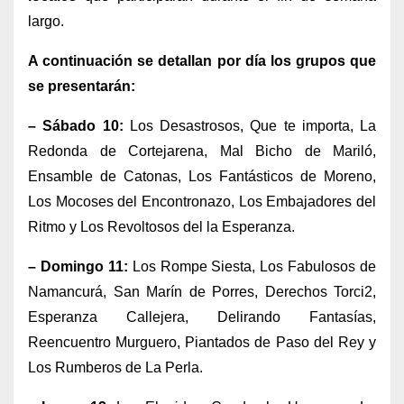
largo.
A continuación se detallan por día los grupos que
se presentarán:
– Sábado 10:
Los Desastrosos, Que te importa, La
Redonda de Cortejarena, Mal Bicho de Mariló,
Ensamble de Catonas, Los Fantásticos de Moreno,
Los Mocoses del Encontronazo, Los Embajadores del
Ritmo y Los Revoltosos del la Esperanza.
– Domingo 11:
Los Rompe Siesta, Los Fabulosos de
Namancurá, San Marín de Porres, Derechos Torci2,
Esperanza Callejera, Delirando Fantasías,
Reencuentro Murguero, Piantados de Paso del Rey y
Los Rumberos de La Perla.