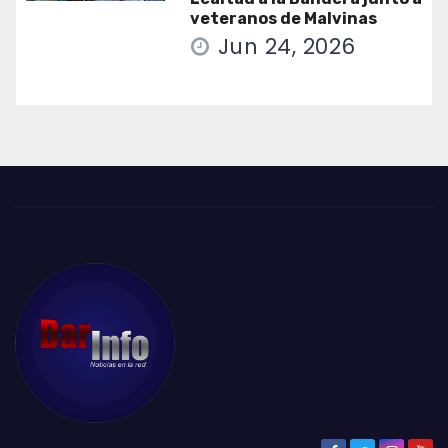
veteranos de Malvinas
Jun 24, 2026