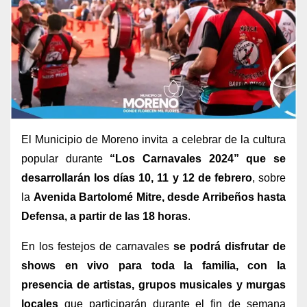
El Municipio de Moreno invita a celebrar de la cultura
popular durante
“Los Carnavales 2024” que se
desarrollarán los días 10, 11 y 12 de febrero
, sobre
la
Avenida Bartolomé Mitre, desde Arribeños hasta
Defensa, a partir de las 18 horas
.
En los festejos de carnavales
se podrá disfrutar de
shows en vivo para toda la familia, con la
presencia de artistas, grupos musicales y murgas
locales
que participarán durante el fin de semana