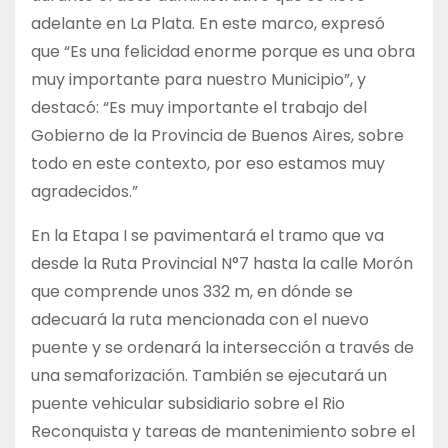
adelante en La Plata. En este marco, expresó
que “Es una felicidad enorme porque es una obra
muy importante para nuestro Municipio”, y
destacó: “Es muy importante el trabajo del
Gobierno de la Provincia de Buenos Aires, sobre
todo en este contexto, por eso estamos muy
agradecidos.”
En la Etapa I se pavimentará el tramo que va
desde la Ruta Provincial N°7 hasta la calle Morón
que comprende unos 332 m, en dónde se
adecuará la ruta mencionada con el nuevo
puente y se ordenará la intersección a través de
una semaforización. También se ejecutará un
puente vehicular subsidiario sobre el Rio
Reconquista y tareas de mantenimiento sobre el