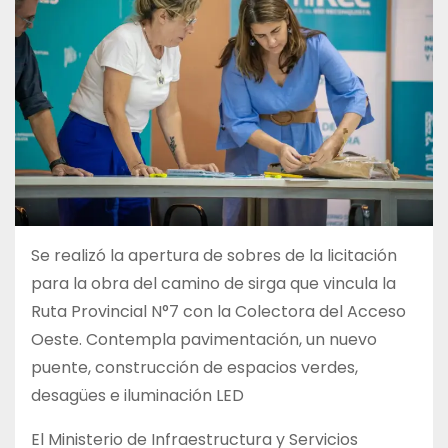
Se realizó la apertura de sobres de la licitación
para la obra del camino de sirga que vincula la
Ruta Provincial N°7 con la Colectora del Acceso
Oeste. Contempla pavimentación, un nuevo
puente, construcción de espacios verdes,
desagües e iluminación LED
El Ministerio de Infraestructura y Servicios