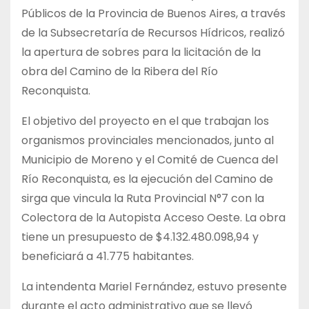
Públicos de la Provincia de Buenos Aires, a través
de la Subsecretaría de Recursos Hídricos, realizó
la apertura de sobres para la licitación de la
obra del Camino de la Ribera del Río
Reconquista.
El objetivo del proyecto en el que trabajan los
organismos provinciales mencionados, junto al
Municipio de Moreno y el Comité de Cuenca del
Río Reconquista, es la ejecución del Camino de
sirga que vincula la Ruta Provincial N°7 con la
Colectora de la Autopista Acceso Oeste. La obra
tiene un presupuesto de $4.132.480.098,94 y
beneficiará a 41.775 habitantes.
La intendenta Mariel Fernández, estuvo presente
durante el acto administrativo que se llevó