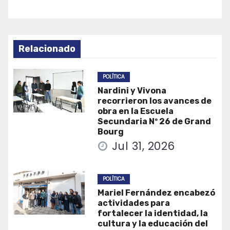
Relacionado
POLÍTICA
Nardini y Vivona
recorrieron los avances de
obra en la Escuela
Secundaria Nº 26 de Grand
Bourg
Jul 31, 2026
POLÍTICA
Mariel Fernández encabezó
actividades para
fortalecer la identidad, la
cultura y la educación del