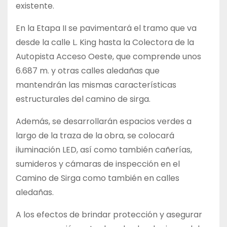
existente.
En la Etapa II se pavimentará el tramo que va
desde la calle L. King hasta la Colectora de la
Autopista Acceso Oeste, que comprende unos
6.687 m. y otras calles aledañas que
mantendrán las mismas características
estructurales del camino de sirga.
Además, se desarrollarán espacios verdes a
largo de la traza de la obra, se colocará
iluminación LED, así como también cañerías,
sumideros y cámaras de inspección en el
Camino de Sirga como también en calles
aledañas.
A los efectos de brindar protección y asegurar