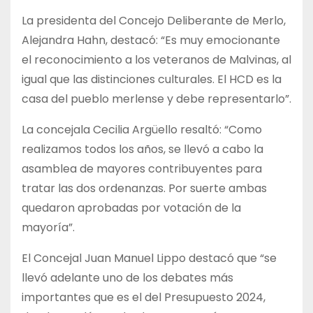
La presidenta del Concejo Deliberante de Merlo,
Alejandra Hahn, destacó: “Es muy emocionante
el reconocimiento a los veteranos de Malvinas, al
igual que las distinciones culturales. El HCD es la
casa del pueblo merlense y debe representarlo”.
La concejala Cecilia Argüello resaltó: “Como
realizamos todos los años, se llevó a cabo la
asamblea de mayores contribuyentes para
tratar las dos ordenanzas. Por suerte ambas
quedaron aprobadas por votación de la
mayoría”.
El Concejal Juan Manuel Lippo destacó que “se
llevó adelante uno de los debates más
importantes que es el del Presupuesto 2024,