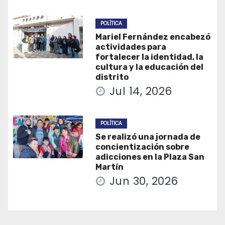
POLÍTICA
Mariel Fernández encabezó
actividades para
fortalecer la identidad, la
cultura y la educación del
distrito
Jul 14, 2026
POLÍTICA
Se realizó una jornada de
concientización sobre
adicciones en la Plaza San
Martín
Jun 30, 2026