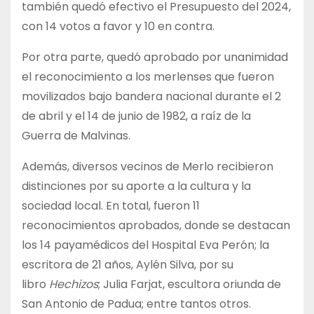
también quedó efectivo el Presupuesto del 2024,
con 14 votos a favor y 10 en contra.
Por otra parte, quedó aprobado por unanimidad
el reconocimiento a los merlenses que fueron
movilizados bajo bandera nacional durante el 2
de abril y el 14 de junio de 1982, a raíz de la
Guerra de Malvinas.
Además, diversos vecinos de Merlo recibieron
distinciones por su aporte a la cultura y la
sociedad local. En total, fueron 11
reconocimientos aprobados, donde se destacan
los 14 payamédicos del Hospital Eva Perón; la
escritora de 21 años, Aylén Silva, por su
libro
Hechizos
; Julia Farjat, escultora oriunda de
San Antonio de Padua; entre tantos otros.