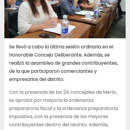
Se llevó a cabo la última sesión ordinaria en el
Honorable Concejo Deliberante. Además, se
realizó la asamblea de grandes contribuyentes,
de la que participaron comerciantes y
empresarios del distrito.
Con la presencia de los 24 concejales de Merlo,
se aprobó por mayoría la ordenanza
preparatoria fiscal y la ordenanza preparatoria
impositiva, con la presencia de los mayores
contribuyentes dentro del recinto. Además,