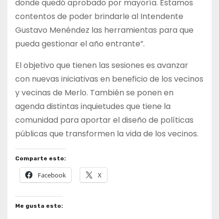
donde quedó aprobado por mayoría. Estamos
contentos de poder brindarle al Intendente
Gustavo Menéndez las herramientas para que
pueda gestionar el año entrante”.
El objetivo que tienen las sesiones es avanzar
con nuevas iniciativas en beneficio de los vecinos
y vecinas de Merlo. También se ponen en
agenda distintas inquietudes que tiene la
comunidad para aportar el diseño de políticas
públicas que transformen la vida de los vecinos.
Comparte esto:
Facebook
X
Me gusta esto: