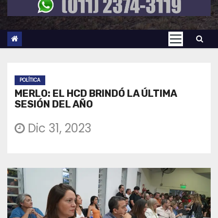
POLÍTICA
MERLO: EL HCD BRINDÓ LA ÚLTIMA
SESIÓN DEL AÑO
Dic 31, 2023