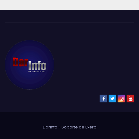
DarInfo - Soporte de
Exero