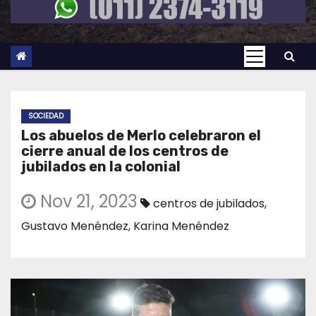
SOCIEDAD
Los abuelos de Merlo celebraron el
cierre anual de los centros de
jubilados en la colonial
Nov 21, 2023
centros de jubilados
,
Gustavo Menéndez
,
Karina Menéndez