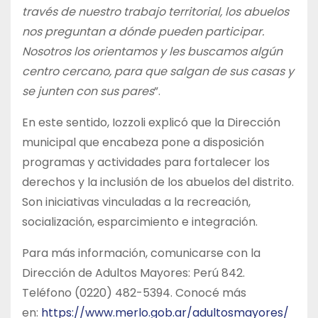
través de nuestro trabajo territorial, los abuelos
nos preguntan a dónde pueden participar.
Nosotros los orientamos y les buscamos algún
centro cercano, para que salgan de sus casas y
se junten con sus pares
”.
En este sentido, Iozzoli explicó que la Dirección
municipal que encabeza pone a disposición
programas y actividades para fortalecer los
derechos y la inclusión de los abuelos del distrito.
Son iniciativas vinculadas a la recreación,
socialización, esparcimiento e integración.
Para más información, comunicarse con la
Dirección de Adultos Mayores: Perú 842.
Teléfono (0220) 482-5394. Conocé más
en:
https://www.merlo.gob.ar/adultosmayores/