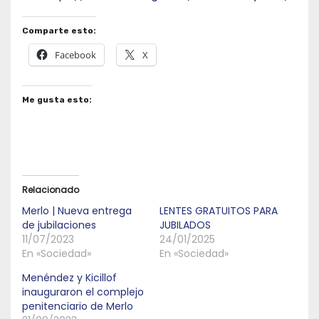
Comparte esto:
Facebook
X
Me gusta esto:
Relacionado
Merlo | Nueva entrega
LENTES GRATUITOS PARA
de jubilaciones
JUBILADOS
11/07/2023
24/01/2025
En «Sociedad»
En «Sociedad»
Menéndez y Kicillof
inauguraron el complejo
penitenciario de Merlo