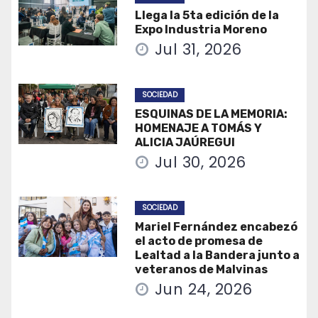
Llega la 5ta edición de la
Expo Industria Moreno
Jul 31, 2026
SOCIEDAD
ESQUINAS DE LA MEMORIA:
HOMENAJE A TOMÁS Y
ALICIA JAÚREGUI
Jul 30, 2026
SOCIEDAD
Mariel Fernández encabezó
el acto de promesa de
Lealtad a la Bandera junto a
veteranos de Malvinas
Jun 24, 2026