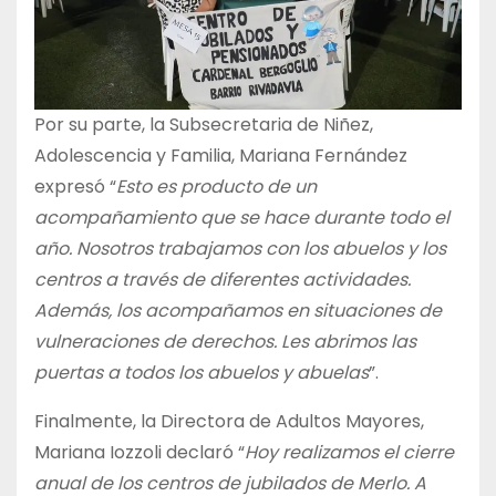
Por su parte, la Subsecretaria de Niñez,
Adolescencia y Familia, Mariana Fernández
expresó “
Esto es producto de un
acompañamiento que se hace durante todo el
año. Nosotros trabajamos con los abuelos y los
centros a través de diferentes actividades.
Además, los acompañamos en situaciones de
vulneraciones de derechos. Les abrimos las
puertas a todos los abuelos y abuelas
”.
Finalmente, la Directora de Adultos Mayores,
Mariana Iozzoli declaró “
Hoy realizamos el cierre
anual de los centros de jubilados de Merlo. A