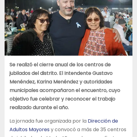
Se realizó el cierre anual de los centros de
jubilados del distrito. El Intendente Gustavo
Menéndez, Karina Menéndez y autoridades
municipales acompañaron el encuentro, cuyo
objetivo fue celebrar y reconocer el trabajo
realizado durante el año.
La jornada fue organizada por la
Dirección de
Adultos Mayores
y convocó a más de 35 centros