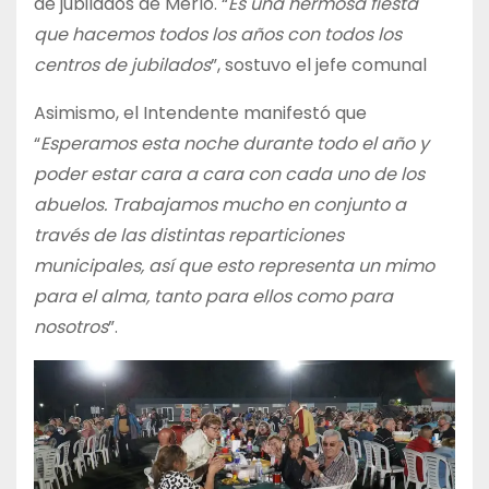
de jubilados de Merlo. “
Es una hermosa fiesta
que hacemos todos los años con todos los
centros de jubilados
”, sostuvo el jefe comunal
Asimismo, el Intendente manifestó que
“
Esperamos esta noche durante todo el año y
poder estar cara a cara con cada uno de los
abuelos. Trabajamos mucho en conjunto a
través de las distintas reparticiones
municipales, así que esto representa un mimo
para el alma, tanto para ellos como para
nosotros
”.