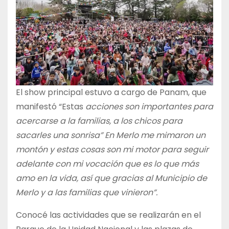
El show principal estuvo a cargo de Panam, que
manifestó “Estas
acciones son importantes para
acercarse a la familias, a los chicos para
sacarles una sonrisa” En Merlo me mimaron un
montón y estas cosas son mi motor para seguir
adelante con mi vocación que es lo que más
amo en la vida, así que gracias al Municipio de
Merlo y a las familias que vinieron”.
Conocé las actividades que se realizarán en el