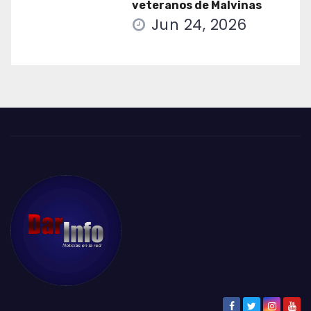
veteranos de Malvinas
Jun 24, 2026