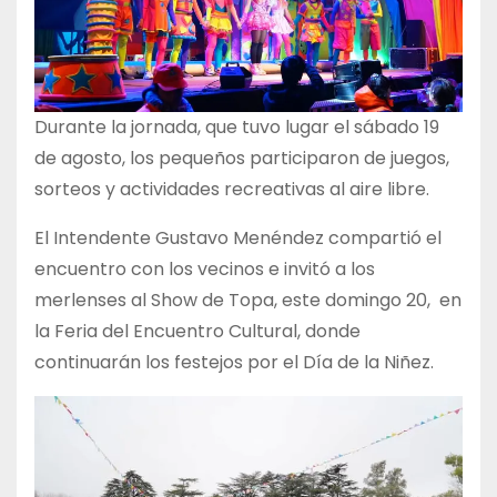
Durante la jornada, que tuvo lugar el sábado 19
de agosto, los pequeños participaron de juegos,
sorteos y actividades recreativas al aire libre.
El Intendente Gustavo Menéndez compartió el
encuentro con los vecinos e invitó a los
merlenses al Show de Topa, este domingo 20, en
la Feria del Encuentro Cultural, donde
continuarán los festejos por el Día de la Niñez.