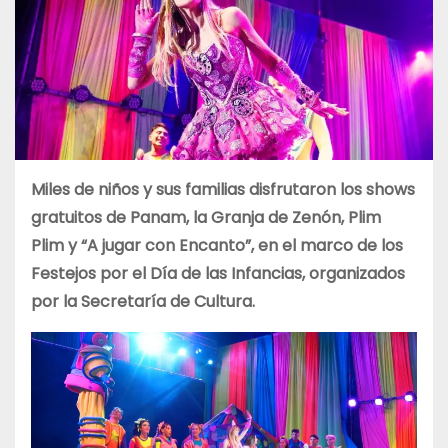
Miles de niños y sus familias disfrutaron los shows
gratuitos de Panam, la Granja de Zenón, Plim
Plim y “A jugar con Encanto”, en el marco de los
Festejos por el Día de las Infancias, organizados
por la Secretaría de Cultura.